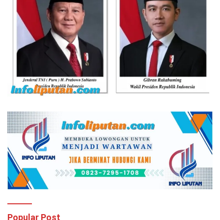
Popular Post