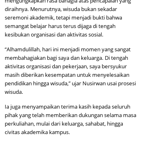
mengungkapkan rasa bahagia atas pencapaian yang
diraihnya. Menurutnya, wisuda bukan sekadar
seremoni akademik, tetapi menjadi bukti bahwa
semangat belajar harus terus dijaga di tengah
kesibukan organisasi dan aktivitas sosial.
“Alhamdulillah, hari ini menjadi momen yang sangat
membahagiakan bagi saya dan keluarga. Di tengah
aktivitas organisasi dan pekerjaan, saya bersyukur
masih diberikan kesempatan untuk menyelesaikan
pendidikan hingga wisuda,” ujar Nusirwan usai prosesi
wisuda.
Ia juga menyampaikan terima kasih kepada seluruh
pihak yang telah memberikan dukungan selama masa
perkuliahan, mulai dari keluarga, sahabat, hingga
civitas akademika kampus.