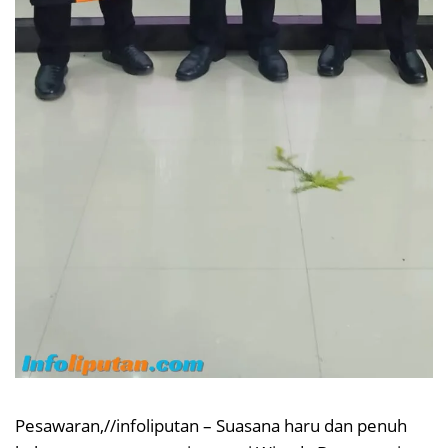
Pesawaran,//infoliputan – Suasana haru dan penuh