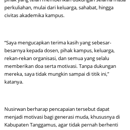
perkuliahan, mulai dari keluarga, sahabat, hingga
civitas akademika kampus.
“Saya mengucapkan terima kasih yang sebesar-
besarnya kepada dosen, pihak kampus, keluarga,
rekan-rekan organisasi, dan semua yang selalu
memberikan doa serta motivasi. Tanpa dukungan
mereka, saya tidak mungkin sampai di titik ini,”
katanya.
Nusirwan berharap pencapaian tersebut dapat
menjadi motivasi bagi generasi muda, khususnya di
Kabupaten Tanggamus, agar tidak pernah berhenti