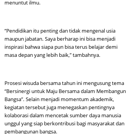
menuntut ilmu.
“Pendidikan itu penting dan tidak mengenal usia
maupun jabatan. Saya berharap ini bisa menjadi
inspirasi bahwa siapa pun bisa terus belajar demi
masa depan yang lebih baik,” tambahnya.
Prosesi wisuda bersama tahun ini mengusung tema
“Bersinergi untuk Maju Bersama dalam Membangun
Bangsa”. Selain menjadi momentum akademik,
kegiatan tersebut juga menegaskan pentingnya
kolaborasi dalam mencetak sumber daya manusia
unggul yang siap berkontribusi bagi masyarakat dan
pembangunan bangsa.