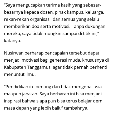
“Saya mengucapkan terima kasih yang sebesar-
besarnya kepada dosen, pihak kampus, keluarga,
rekan-rekan organisasi, dan semua yang selalu
memberikan doa serta motivasi. Tanpa dukungan
mereka, saya tidak mungkin sampai di titik ini,”
katanya.
Nusirwan berharap pencapaian tersebut dapat
menjadi motivasi bagi generasi muda, khususnya di
Kabupaten Tanggamus, agar tidak pernah berhenti
menuntut ilmu.
“Pendidikan itu penting dan tidak mengenal usia
maupun jabatan. Saya berharap ini bisa menjadi
inspirasi bahwa siapa pun bisa terus belajar demi
masa depan yang lebih baik,” tambahnya.