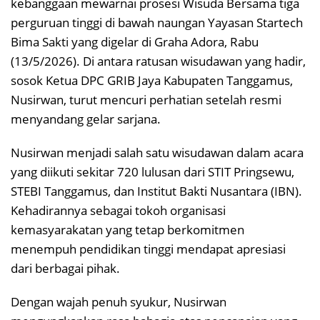
kebanggaan mewarnai prosesi Wisuda Bersama tiga
perguruan tinggi di bawah naungan Yayasan Startech
Bima Sakti yang digelar di Graha Adora, Rabu
(13/5/2026). Di antara ratusan wisudawan yang hadir,
sosok Ketua DPC GRIB Jaya Kabupaten Tanggamus,
Nusirwan, turut mencuri perhatian setelah resmi
menyandang gelar sarjana.
Nusirwan menjadi salah satu wisudawan dalam acara
yang diikuti sekitar 720 lulusan dari STIT Pringsewu,
STEBI Tanggamus, dan Institut Bakti Nusantara (IBN).
Kehadirannya sebagai tokoh organisasi
kemasyarakatan yang tetap berkomitmen
menempuh pendidikan tinggi mendapat apresiasi
dari berbagai pihak.
Dengan wajah penuh syukur, Nusirwan