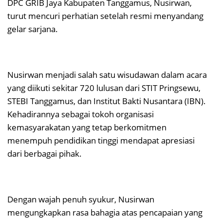
DPC GRIB Jaya Kabupaten Tanggamus, Nusirwan,
turut mencuri perhatian setelah resmi menyandang
gelar sarjana.
Nusirwan menjadi salah satu wisudawan dalam acara
yang diikuti sekitar 720 lulusan dari STIT Pringsewu,
STEBI Tanggamus, dan Institut Bakti Nusantara (IBN).
Kehadirannya sebagai tokoh organisasi
kemasyarakatan yang tetap berkomitmen
menempuh pendidikan tinggi mendapat apresiasi
dari berbagai pihak.
Dengan wajah penuh syukur, Nusirwan
mengungkapkan rasa bahagia atas pencapaian yang