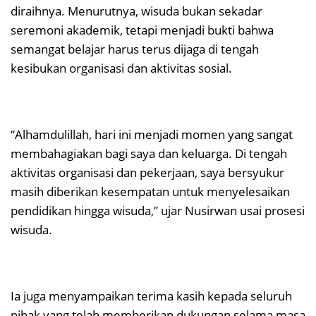
diraihnya. Menurutnya, wisuda bukan sekadar
seremoni akademik, tetapi menjadi bukti bahwa
semangat belajar harus terus dijaga di tengah
kesibukan organisasi dan aktivitas sosial.
“Alhamdulillah, hari ini menjadi momen yang sangat
membahagiakan bagi saya dan keluarga. Di tengah
aktivitas organisasi dan pekerjaan, saya bersyukur
masih diberikan kesempatan untuk menyelesaikan
pendidikan hingga wisuda,” ujar Nusirwan usai prosesi
wisuda.
Ia juga menyampaikan terima kasih kepada seluruh
pihak yang telah memberikan dukungan selama masa