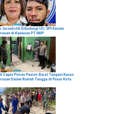
a Jurnalistik Dilindungi UU, SPI Kecam
rasan di Kawasan PT IMIP
k Cepat Polres Pesisir Barat Tangani Kasus
rasan Dalam Rumah Tangga di Pasar Kota