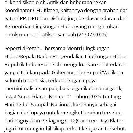
di kondisikan oleh Antik dan beberapa rekan
koordinator CFD Klaten, kaitannya dengan arahan dari
Satpol PP, DPU dan Dishub, juga berdasar edaran dari
Kementrian Lingkungan Hidup yang menghimbau
untuk memperhatikan sampah (21/02/2025)
Seperti diketahui bersama Mentri Lingkungan
Hidup/Kepala Badan Pengendalian Lingkungan Hidup
Republik Indonesia telah mengeluarkan surat edaran
yang ditujukan pada Gubernur, dan Bupati/Walikota
seluruh Indonesia, terkait dengan upaya
meminimalisir sampah, baik organik dan anorganik,
lewat Surat Edaran Nomor 01 Tahun 2025 Tentang
Hari Peduli Sampah Nasional, karenanya sebagai
bagian dari upaya untuk mengikuti arahan tersebut
dari Paguyuban Pedagang CFD (Car Free Day) Klaten
juga ikut mengambil sikap terkait kebijakan tersebut.