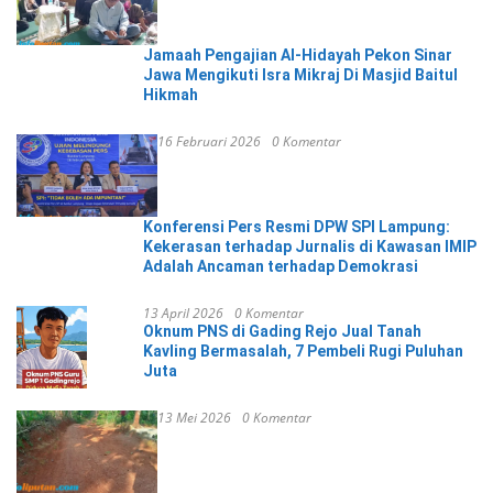
Jamaah Pengajian Al-Hidayah Pekon Sinar
Jawa Mengikuti Isra Mikraj Di Masjid Baitul
Hikmah
16 Februari 2026
0 Komentar
Konferensi Pers Resmi DPW SPI Lampung:
Kekerasan terhadap Jurnalis di Kawasan IMIP
Adalah Ancaman terhadap Demokrasi
13 April 2026
0 Komentar
Oknum PNS di Gading Rejo Jual Tanah
Kavling Bermasalah, 7 Pembeli Rugi Puluhan
Juta
13 Mei 2026
0 Komentar