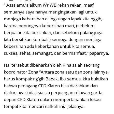
” Assalamu’alaikum Wr,WB rekan rekan, maaf
semuanya saya hanya mengingatkan lagi untuk
menjaga kebersihan dilingkungan lapak kita nggih,
karena pentingnya kebersihan mari, (sebelum
berjualan kita bersihkan, dan sebelum pulang juga
kita bersihkan kembali ) semoga dengan menjaga
kebersihan ada keberkahan untuk kita semua,
sukses, sehat, semangat, dan bermanfaat,” paparnya.
Hal tersebut dibenarkan oleh Rina salah seorang
koordinator Zona “Antara zona satu dan zona lainnya,
harus kompak ng’gih Bapak, Ibu semua, kita buktikan
bahwa pedagang CFD Klaten bisa diarahkan dan
diatur, agar tidak sia-sia perjuangan relawan garda
depan CFD Klaten dalam mempertahankan lokasi
tempat kita mencari nafkah ini,” jelasnya.