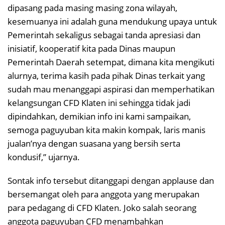
dipasang pada masing masing zona wilayah,
kesemuanya ini adalah guna mendukung upaya untuk
Pemerintah sekaligus sebagai tanda apresiasi dan
inisiatif, kooperatif kita pada Dinas maupun
Pemerintah Daerah setempat, dimana kita mengikuti
alurnya, terima kasih pada pihak Dinas terkait yang
sudah mau menanggapi aspirasi dan memperhatikan
kelangsungan CFD Klaten ini sehingga tidak jadi
dipindahkan, demikian info ini kami sampaikan,
semoga paguyuban kita makin kompak, laris manis
jualan’nya dengan suasana yang bersih serta
kondusif,” ujarnya.
Sontak info tersebut ditanggapi dengan applause dan
bersemangat oleh para anggota yang merupakan
para pedagang di CFD Klaten. Joko salah seorang
anggota paguyuban CFD menambahkan