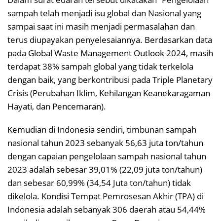
sampah telah menjadi isu global dan Nasional yang
sampai saat ini masih menjadi permasalahan dan
terus diupayakan penyelesaiannya. Berdasarkan data
pada Global Waste Management Outlook 2024, masih
terdapat 38% sampah global yang tidak terkelola
dengan baik, yang berkontribusi pada Triple Planetary
Crisis (Perubahan Iklim, Kehilangan Keanekaragaman
Hayati, dan Pencemaran).
Kemudian di Indonesia sendiri, timbunan sampah
nasional tahun 2023 sebanyak 56,63 juta ton/tahun
dengan capaian pengelolaan sampah nasional tahun
2023 adalah sebesar 39,01% (22,09 juta ton/tahun)
dan sebesar 60,99% (34,54 Juta ton/tahun) tidak
dikelola. Kondisi Tempat Pemrosesan Akhir (TPA) di
Indonesia adalah sebanyak 306 daerah atau 54,44%