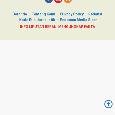
Beranda
Tentang Kami
Privacy Policy
Redaksi
Kode Etik Jurnalistik
Pedoman Media Siber
INFO LIPUTAN BERANI MENGUNGKAP FAKTA