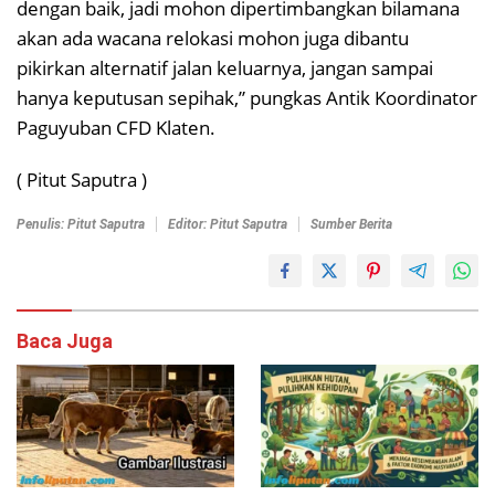
dengan baik, jadi mohon dipertimbangkan bilamana
akan ada wacana relokasi mohon juga dibantu
pikirkan alternatif jalan keluarnya, jangan sampai
hanya keputusan sepihak,” pungkas Antik Koordinator
Paguyuban CFD Klaten.
( Pitut Saputra )
Penulis: Pitut Saputra
Editor: Pitut Saputra
Sumber Berita
Baca Juga