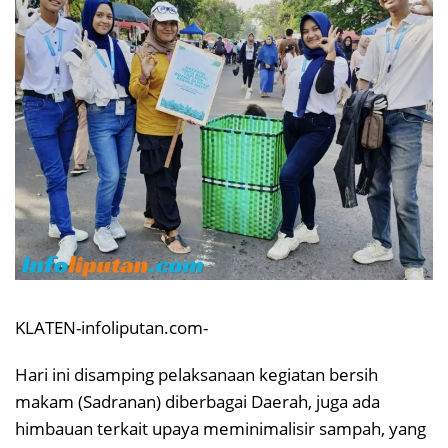
KLATEN-infoliputan.com-
Hari ini disamping pelaksanaan kegiatan bersih
makam (Sadranan) diberbagai Daerah, juga ada
himbauan terkait upaya meminimalisir sampah, yang