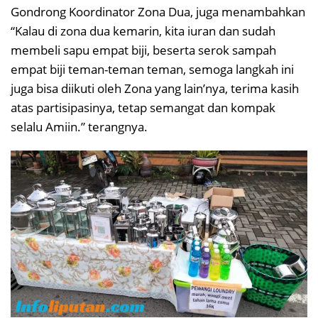
Gondrong Koordinator Zona Dua, juga menambahkan
“Kalau di zona dua kemarin, kita iuran dan sudah
membeli sapu empat biji, beserta serok sampah
empat biji teman-teman teman, semoga langkah ini
juga bisa diikuti oleh Zona yang lain’nya, terima kasih
atas partisipasinya, tetap semangat dan kompak
selalu Amiin.” terangnya.