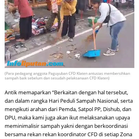
(Para pedagang anggota Paguyuban CFD Klaten antusias membersihkan
sampah baik sebelum dan sesudah pelaksanaan CFD Klaten)
Antik memaparkan “Berkaitan dengan hal tersebut,
dan dalam rangka Hari Peduli Sampah Nasional, serta
mengikuti arahan dari Pemda, Satpol PP, Dishub, dan
DPU, maka kami juga akan ikut melaksanakan upaya
meminimalisir sampah yakni dengan berkoordinasi
bersama rekan rekan koordinator CFD di setiap Zona