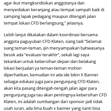
agar ikut mengkondisikan anggotanya dan
menyediakan keranjang atau tempat sampah baik di
samping lapak pedagang maupun ditengah jalan
tempat lokasi CFD berlangsung,” jelasnya.
Lebih lanjut dikatakan dalam koordinasi bersama
anggota paguyuban CFD Klaten, siang tadi “Selamat
siang teman-teman, ijin menyampaikan bahwasanya
besok ada “evaluasi terakhir”, sekali lagi saya
tekankan untuk kebersihan depan dan belakang
lokasi berjualan ya teman-teman mohon
diperhatikan, kemudian ini ada ide bikin X Banner
sebagai edukasi juga para pengunjung CFD Klaten,
akan kita pasang ditengah-tengah jalan agar para
pengunjung juga tau akan pentingnya kebersihan CFD
Klaten, ini adalah sumbangan dari sponsor jadi tidak
usah iuran, ada lima buah x banner yang nanti bisa