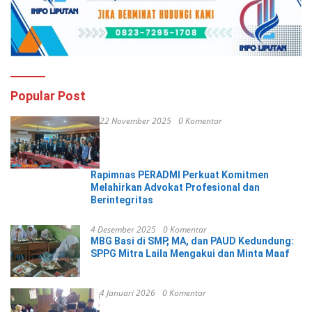
Popular Post
22 November 2025
0 Komentar
Rapimnas PERADMI Perkuat Komitmen
Melahirkan Advokat Profesional dan
Berintegritas
4 Desember 2025
0 Komentar
MBG Basi di SMP, MA, dan PAUD Kedundung:
SPPG Mitra Laila Mengakui dan Minta Maaf
4 Januari 2026
0 Komentar