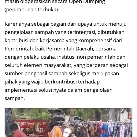
masih dioperasikan secara Open Dumping
(penimbunan terbuka).
Karenanya sebagai bagian dari upaya untuk menuju
pengelolaan sampah yang terintegrasi, dibutuhkan
kontribusi dan kerjasama yang komprehensif dari
Pemerintah, baik Pemerintah Daerah, bersama
dengan pelaku usaha, institusi non pemerintah dan
seluruh elemen masyarakat, yang berperan sebagai
sumber penghasil sampah sekaligus merupakan
pihak yang wajib berkontribusi terhadap
implementasi solusi nyata dalam pengelolaan
sampah.