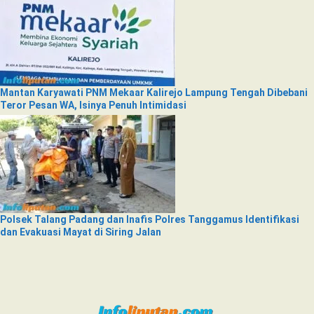
Mantan Karyawati PNM Mekaar Kalirejo Lampung Tengah Dibebani
Teror Pesan WA, Isinya Penuh Intimidasi
Polsek Talang Padang dan Inafis Polres Tanggamus Identifikasi
dan Evakuasi Mayat di Siring Jalan