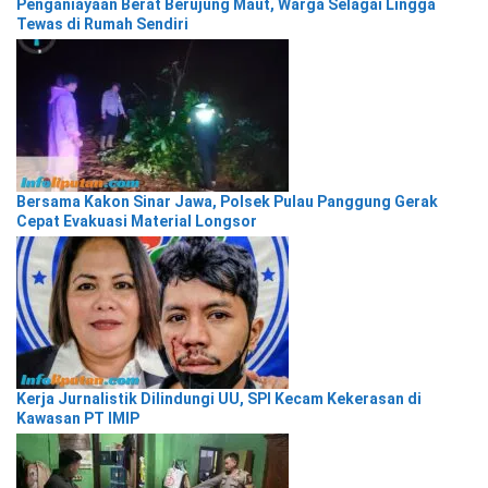
Penganiayaan Berat Berujung Maut, Warga Selagai Lingga
Tewas di Rumah Sendiri
Bersama Kakon Sinar Jawa, Polsek Pulau Panggung Gerak
Cepat Evakuasi Material Longsor
Kerja Jurnalistik Dilindungi UU, SPI Kecam Kekerasan di
Kawasan PT IMIP