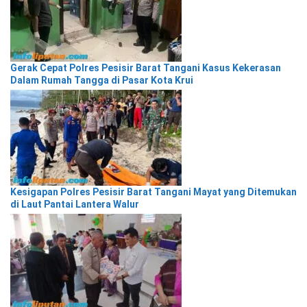
Gerak Cepat Polres Pesisir Barat Tangani Kasus Kekerasan
Dalam Rumah Tangga di Pasar Kota Krui
Kesigapan Polres Pesisir Barat Tangani Mayat yang Ditemukan
di Laut Pantai Lantera Walur