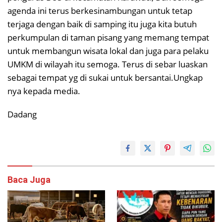
agenda ini terus berkesinambungan untuk tetap
terjaga dengan baik di samping itu juga kita butuh
perkumpulan di taman pisang yang memang tempat
untuk membangun wisata lokal dan juga para pelaku
UMKM di wilayah itu semoga. Terus di sebar luaskan
sebagai tempat yg di sukai untuk bersantai.Ungkap
nya kepada media.
Dadang
Baca Juga