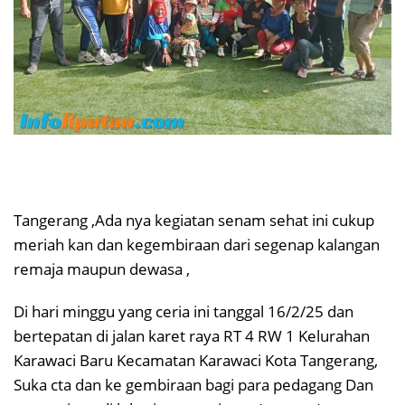
Tangerang ,Ada nya kegiatan senam sehat ini cukup
meriah kan dan kegembiraan dari segenap kalangan
remaja maupun dewasa ,
Di hari minggu yang ceria ini tanggal 16/2/25 dan
bertepatan di jalan karet raya RT 4 RW 1 Kelurahan
Karawaci Baru Kecamatan Karawaci Kota Tangerang,
Suka cta dan ke gembiraan bagi para pedagang Dan