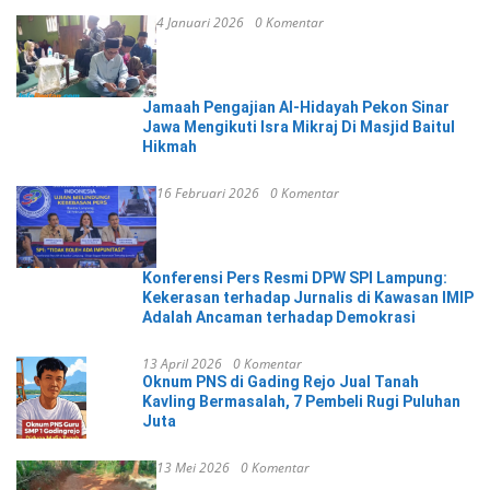
4 Januari 2026
0 Komentar
Jamaah Pengajian Al-Hidayah Pekon Sinar
Jawa Mengikuti Isra Mikraj Di Masjid Baitul
Hikmah
16 Februari 2026
0 Komentar
Konferensi Pers Resmi DPW SPI Lampung:
Kekerasan terhadap Jurnalis di Kawasan IMIP
Adalah Ancaman terhadap Demokrasi
13 April 2026
0 Komentar
Oknum PNS di Gading Rejo Jual Tanah
Kavling Bermasalah, 7 Pembeli Rugi Puluhan
Juta
13 Mei 2026
0 Komentar