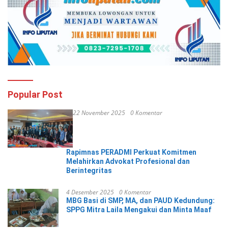
Popular Post
22 November 2025
0 Komentar
Rapimnas PERADMI Perkuat Komitmen
Melahirkan Advokat Profesional dan
Berintegritas
4 Desember 2025
0 Komentar
MBG Basi di SMP, MA, dan PAUD Kedundung:
SPPG Mitra Laila Mengakui dan Minta Maaf