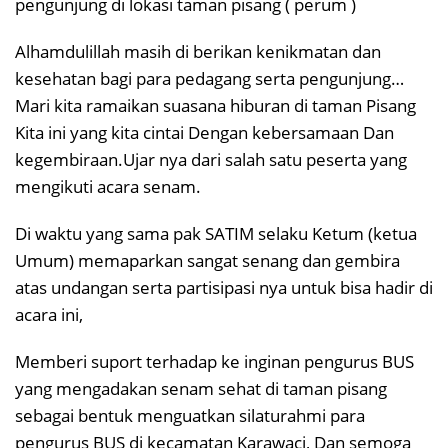
pengunjung di lokasi taman pisang ( perum )
Alhamdulillah masih di berikan kenikmatan dan
kesehatan bagi para pedagang serta pengunjung…
Mari kita ramaikan suasana hiburan di taman Pisang
Kita ini yang kita cintai Dengan kebersamaan Dan
kegembiraan.Ujar nya dari salah satu peserta yang
mengikuti acara senam.
Di waktu yang sama pak SATIM selaku Ketum (ketua
Umum) memaparkan sangat senang dan gembira
atas undangan serta partisipasi nya untuk bisa hadir di
acara ini,
Memberi suport terhadap ke inginan pengurus BUS
yang mengadakan senam sehat di taman pisang
sebagai bentuk menguatkan silaturahmi para
pengurus BUS di kecamatan Karawaci, Dan semoga