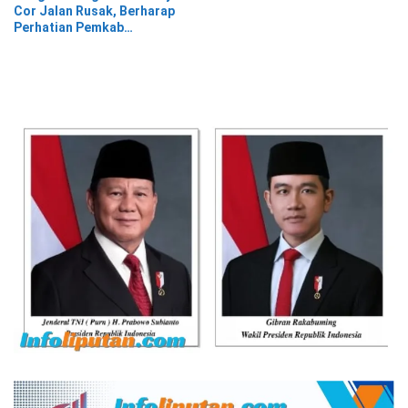
Berwajib
Cor Jalan Rusak, Berharap
Perhatian Pemkab
Tanggamus