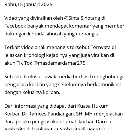
Rabu,15 Januari 2025.
Video yang diviralkan oleh @Sinta Sihotang di
Facebook banyak mendapat komentar yang memberi
dukungan kepada sibocah yang menangis.
Terkait video anak menangis tersebut Ternyata di
jelaskan kronologi kejadinya yang juga viralkan di
akun Tik Tok @masdamardamar275
Setelah ditelusuri awak media berhasil menghubungi
pengacara korban yang sebelumnya berkomunikasi
dengan keluarga korban.
Dari informasi yang didapat dari Kuasa Hukum
Korban Dr Ramces Pandiangan, SH, MH menjelaskan
Para pelaku pengrusakan rumah korban Darma
Ambarita di lakukan T.O Ambarita di Desa Unjur