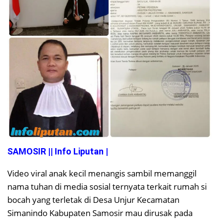
SAMOSIR || Info Liputan |
Video viral anak kecil menangis sambil memanggil
nama tuhan di media sosial ternyata terkait rumah si
bocah yang terletak di Desa Unjur Kecamatan
Simanindo Kabupaten Samosir mau dirusak pada