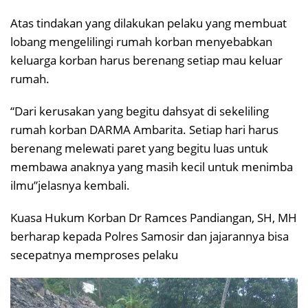
Atas tindakan yang dilakukan pelaku yang membuat
lobang mengelilingi rumah korban menyebabkan
keluarga korban harus berenang setiap mau keluar
rumah.
“Dari kerusakan yang begitu dahsyat di sekeliling
rumah korban DARMA Ambarita. Setiap hari harus
berenang melewati paret yang begitu luas untuk
membawa anaknya yang masih kecil untuk menimba
ilmu”jelasnya kembali.
Kuasa Hukum Korban Dr Ramces Pandiangan, SH, MH
berharap kepada Polres Samosir dan jajarannya bisa
secepatnya memproses pelaku