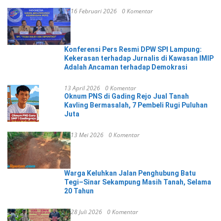
16 Februari 2026
0 Komentar
Konferensi Pers Resmi DPW SPI Lampung:
Kekerasan terhadap Jurnalis di Kawasan IMIP
Adalah Ancaman terhadap Demokrasi
13 April 2026
0 Komentar
Oknum PNS di Gading Rejo Jual Tanah
Kavling Bermasalah, 7 Pembeli Rugi Puluhan
Juta
13 Mei 2026
0 Komentar
Warga Keluhkan Jalan Penghubung Batu
Tegi–Sinar Sekampung Masih Tanah, Selama
20 Tahun
28 Juli 2026
0 Komentar