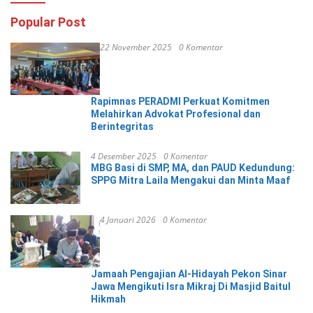
Popular Post
22 November 2025
0 Komentar
Rapimnas PERADMI Perkuat Komitmen
Melahirkan Advokat Profesional dan
Berintegritas
4 Desember 2025
0 Komentar
MBG Basi di SMP, MA, dan PAUD Kedundung:
SPPG Mitra Laila Mengakui dan Minta Maaf
4 Januari 2026
0 Komentar
Jamaah Pengajian Al-Hidayah Pekon Sinar
Jawa Mengikuti Isra Mikraj Di Masjid Baitul
Hikmah