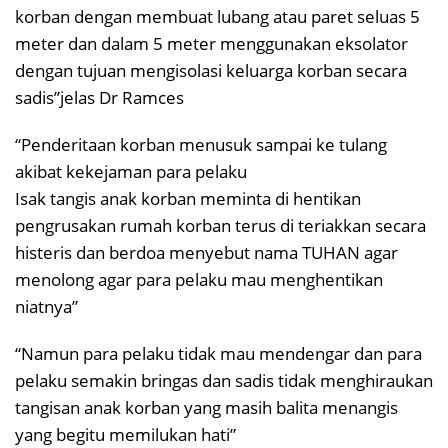
korban dengan membuat lubang atau paret seluas 5
meter dan dalam 5 meter menggunakan eksolator
dengan tujuan mengisolasi keluarga korban secara
sadis”jelas Dr Ramces
“Penderitaan korban menusuk sampai ke tulang
akibat kekejaman para pelaku
Isak tangis anak korban meminta di hentikan
pengrusakan rumah korban terus di teriakkan secara
histeris dan berdoa menyebut nama TUHAN agar
menolong agar para pelaku mau menghentikan
niatnya”
“Namun para pelaku tidak mau mendengar dan para
pelaku semakin bringas dan sadis tidak menghiraukan
tangisan anak korban yang masih balita menangis
yang begitu memilukan hati”