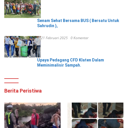
Senam Sehat Bersama BUS ( Bersatu Untuk
Sahrudin ),
21 Februari 2025
0 Komentar
Upaya Pedagang CFD Klaten Dalam
Meminimalisir Sampah.
Berita Peristiwa