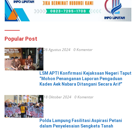
Popular Post
26 Agustus 2024
0 Komentar
LSM APTI Konfirmasi Kejaksaan Negeri Taput
“Mohon Penanganan Laporan Pengaduan
Kades Aek Nabara Ditangani Secara Arif”
18 Oktober 2024
0 Komentar
Polda Lampung Fasilitasi Aspirasi Petani
dalam Penyelesaian Sengketa Tanah