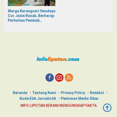
Warga Karangsari Swadaya
Cor Jalan Rusak, Berharap
Perhatian Pemkab
Tanggamus
Beranda
Tentang Kami
Privacy Policy
Redaksi
Kode Etik Jurnalistik
Pedoman Media Siber
INFO LIPUTAN BERANI MENGUNGKAP FAKTA