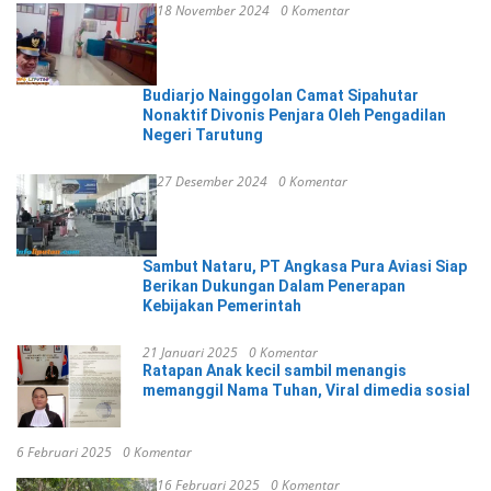
18 November 2024
0 Komentar
Budiarjo Nainggolan Camat Sipahutar
Nonaktif Divonis Penjara Oleh Pengadilan
Negeri Tarutung
27 Desember 2024
0 Komentar
Sambut Nataru, PT Angkasa Pura Aviasi Siap
Berikan Dukungan Dalam Penerapan
Kebijakan Pemerintah
21 Januari 2025
0 Komentar
Ratapan Anak kecil sambil menangis
memanggil Nama Tuhan, Viral dimedia sosial
6 Februari 2025
0 Komentar
16 Februari 2025
0 Komentar