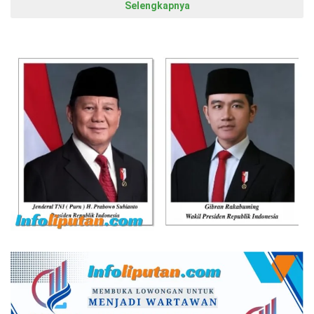
Selengkapnya