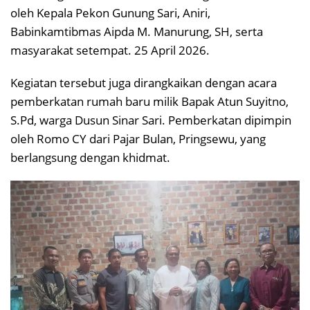
oleh Kepala Pekon Gunung Sari, Aniri,
Babinkamtibmas Aipda M. Manurung, SH, serta
masyarakat setempat. 25 April 2026.
Kegiatan tersebut juga dirangkaikan dengan acara
pemberkatan rumah baru milik Bapak Atun Suyitno,
S.Pd, warga Dusun Sinar Sari. Pemberkatan dipimpin
oleh Romo CY dari Pajar Bulan, Pringsewu, yang
berlangsung dengan khidmat.