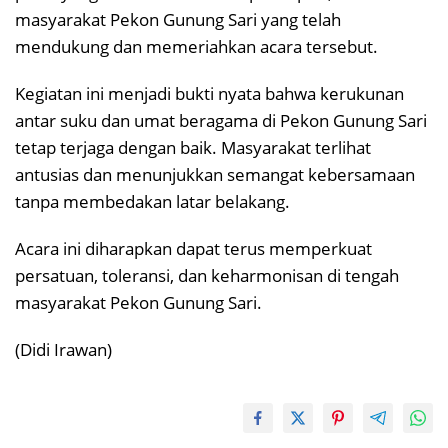
masyarakat Pekon Gunung Sari yang telah
mendukung dan memeriahkan acara tersebut.
Kegiatan ini menjadi bukti nyata bahwa kerukunan
antar suku dan umat beragama di Pekon Gunung Sari
tetap terjaga dengan baik. Masyarakat terlihat
antusias dan menunjukkan semangat kebersamaan
tanpa membedakan latar belakang.
Acara ini diharapkan dapat terus memperkuat
persatuan, toleransi, dan keharmonisan di tengah
masyarakat Pekon Gunung Sari.
(Didi Irawan)