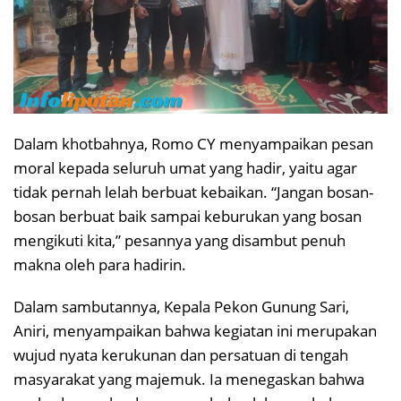
Dalam khotbahnya, Romo CY menyampaikan pesan
moral kepada seluruh umat yang hadir, yaitu agar
tidak pernah lelah berbuat kebaikan. “Jangan bosan-
bosan berbuat baik sampai keburukan yang bosan
mengikuti kita,” pesannya yang disambut penuh
makna oleh para hadirin.
Dalam sambutannya, Kepala Pekon Gunung Sari,
Aniri, menyampaikan bahwa kegiatan ini merupakan
wujud nyata kerukunan dan persatuan di tengah
masyarakat yang majemuk. Ia menegaskan bahwa