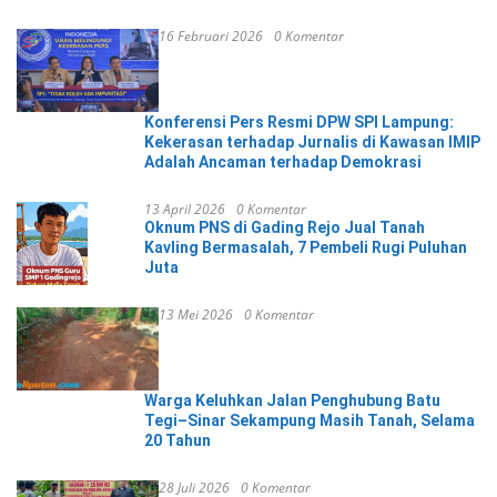
16 Februari 2026
0 Komentar
Konferensi Pers Resmi DPW SPI Lampung:
Kekerasan terhadap Jurnalis di Kawasan IMIP
Adalah Ancaman terhadap Demokrasi
13 April 2026
0 Komentar
Oknum PNS di Gading Rejo Jual Tanah
Kavling Bermasalah, 7 Pembeli Rugi Puluhan
Juta
13 Mei 2026
0 Komentar
Warga Keluhkan Jalan Penghubung Batu
Tegi–Sinar Sekampung Masih Tanah, Selama
20 Tahun
28 Juli 2026
0 Komentar