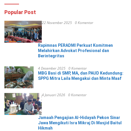
Popular Post
22 November 2025
0 Komentar
Rapimnas PERADMI Perkuat Komitmen
Melahirkan Advokat Profesional dan
Berintegritas
4 Desember 2025
0 Komentar
MBG Basi di SMP, MA, dan PAUD Kedundung:
SPPG Mitra Laila Mengakui dan Minta Maaf
4 Januari 2026
0 Komentar
Jamaah Pengajian Al-Hidayah Pekon Sinar
Jawa Mengikuti Isra Mikraj Di Masjid Baitul
Hikmah