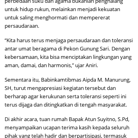
perbedaan suku dan agama bukanlah penghalang
untuk hidup rukun, melainkan menjadi kekuatan
untuk saling menghormati dan mempererat
persaudaraan.
“Kita harus terus menjaga persaudaraan dan toleransi
antar umat beragama di Pekon Gunung Sari. Dengan
kebersamaan, kita bisa menciptakan lingkungan yang
aman, damai, dan harmonis,” ujar Aniri.
Sementara itu, Babinkamtibmas Aipda M. Manurung,
SH, turut mengapresiasi kegiatan tersebut dan
berharap agar kerukunan serta toleransi seperti ini
terus dijaga dan ditingkatkan di tengah masyarakat.
Di akhir acara, tuan rumah Bapak Atun Suyitno, S.Pd,
menyampaikan ucapan terima kasih kepada seluruh
pihak yang telah hadir dan berpartisipasi, termasuk