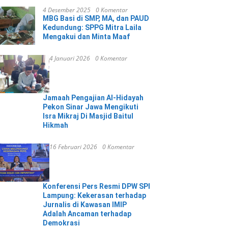
4 Desember 2025
0 Komentar
MBG Basi di SMP, MA, dan PAUD
Kedundung: SPPG Mitra Laila
Mengakui dan Minta Maaf
4 Januari 2026
0 Komentar
Jamaah Pengajian Al-Hidayah
Pekon Sinar Jawa Mengikuti
Isra Mikraj Di Masjid Baitul
Hikmah
16 Februari 2026
0 Komentar
Konferensi Pers Resmi DPW SPI
Lampung: Kekerasan terhadap
Jurnalis di Kawasan IMIP
Adalah Ancaman terhadap
Demokrasi