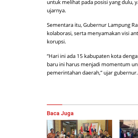
untuk melihat pada posisi yang dulu,
ujarnya.
Sementara itu, Gubernur Lampung Ra
kolaborasi, serta menyamakan visi a
korupsi.
“Hari ini ada 15 kabupaten kota den
baru ini harus menjadi momentum un
pemerintahan daerah,” ujar gubernur.
Baca Juga