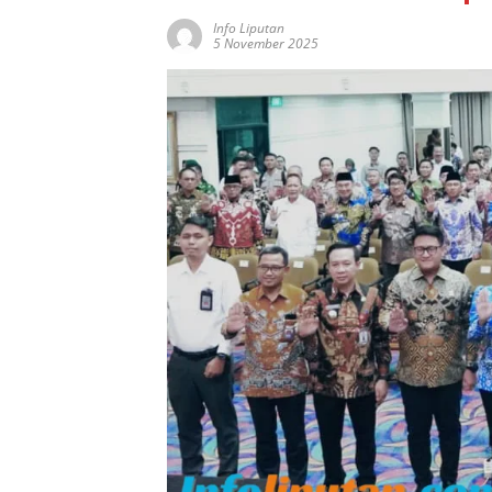
Info Liputan
5 November 2025