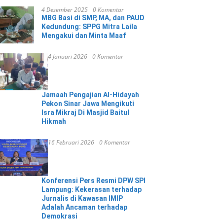
4 Desember 2025
0 Komentar
MBG Basi di SMP, MA, dan PAUD
Kedundung: SPPG Mitra Laila
Mengakui dan Minta Maaf
4 Januari 2026
0 Komentar
Jamaah Pengajian Al-Hidayah
Pekon Sinar Jawa Mengikuti
Isra Mikraj Di Masjid Baitul
Hikmah
16 Februari 2026
0 Komentar
Konferensi Pers Resmi DPW SPI
Lampung: Kekerasan terhadap
Jurnalis di Kawasan IMIP
Adalah Ancaman terhadap
Demokrasi