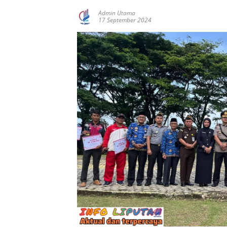
Admin Utama
17 September 2024