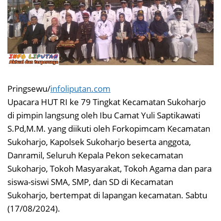
Pringsewu/
infoliputan.com
Upacara HUT RI ke 79 Tingkat Kecamatan Sukoharjo
di pimpin langsung oleh Ibu Camat Yuli Saptikawati
S.Pd,M.M. yang diikuti oleh Forkopimcam Kecamatan
Sukoharjo, Kapolsek Sukoharjo beserta anggota,
Danramil, Seluruh Kepala Pekon sekecamatan
Sukoharjo, Tokoh Masyarakat, Tokoh Agama dan para
siswa-siswi SMA, SMP, dan SD di Kecamatan
Sukoharjo, bertempat di lapangan kecamatan. Sabtu
(17/08/2024).