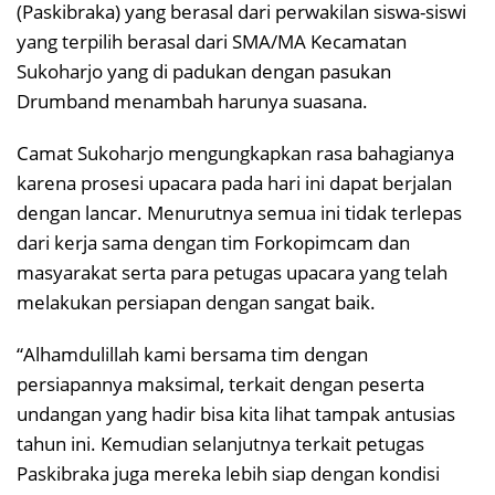
(Paskibraka) yang berasal dari perwakilan siswa-siswi
yang terpilih berasal dari SMA/MA Kecamatan
Sukoharjo yang di padukan dengan pasukan
Drumband menambah harunya suasana.
Camat Sukoharjo mengungkapkan rasa bahagianya
karena prosesi upacara pada hari ini dapat berjalan
dengan lancar. Menurutnya semua ini tidak terlepas
dari kerja sama dengan tim Forkopimcam dan
masyarakat serta para petugas upacara yang telah
melakukan persiapan dengan sangat baik.
“Alhamdulillah kami bersama tim dengan
persiapannya maksimal, terkait dengan peserta
undangan yang hadir bisa kita lihat tampak antusias
tahun ini. Kemudian selanjutnya terkait petugas
Paskibraka juga mereka lebih siap dengan kondisi