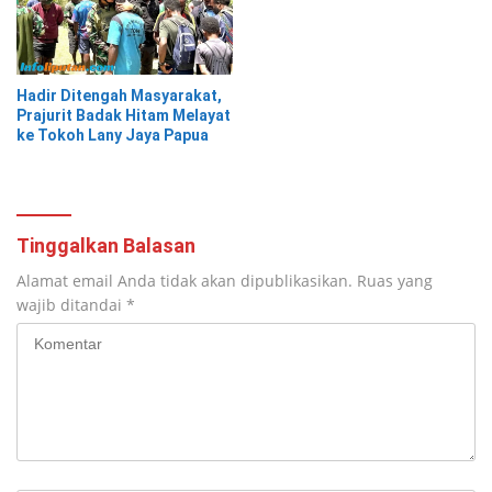
Hadir Ditengah Masyarakat,
Prajurit Badak Hitam Melayat
ke Tokoh Lany Jaya Papua
Tinggalkan Balasan
Alamat email Anda tidak akan dipublikasikan.
Ruas yang
wajib ditandai
*