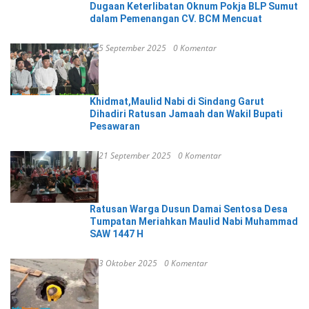
Dugaan Keterlibatan Oknum Pokja BLP Sumut
dalam Pemenangan CV. BCM Mencuat
5 September 2025
0 Komentar
Khidmat,Maulid Nabi di Sindang Garut
Dihadiri Ratusan Jamaah dan Wakil Bupati
Pesawaran
21 September 2025
0 Komentar
Ratusan Warga Dusun Damai Sentosa Desa
Tumpatan Meriahkan Maulid Nabi Muhammad
SAW 1447 H
3 Oktober 2025
0 Komentar