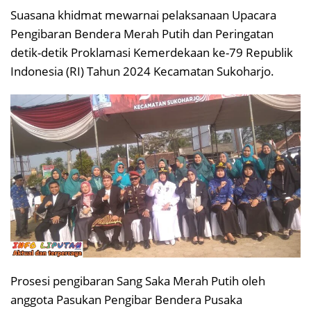
Suasana khidmat mewarnai pelaksanaan Upacara
Pengibaran Bendera Merah Putih dan Peringatan
detik-detik Proklamasi Kemerdekaan ke-79 Republik
Indonesia (RI) Tahun 2024 Kecamatan Sukoharjo.
Prosesi pengibaran Sang Saka Merah Putih oleh
anggota Pasukan Pengibar Bendera Pusaka