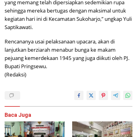
yang memang telah dipersiapkan sedemikian rupa
sehingga mereka bertugas dengan maksimal untuk
kegiatan hari ini di Kecamatan Sukoharjo,” ungkap Yuli
Saptikawati.
Rencananya usai pelaksanaan upacara, akan di
lanjutkan berziarah menabur bunga ke makam
pejuang kemerdekaan 1945 yang juga diikuti oleh PJ.
Bupati Pringsewu.
(Redaksi)
Baca Juga