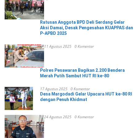
Ratusan Anggota BPD Deli Serdang Gelar
Aksi Damai, Desak Pengesahan KUAPPAS dan
P-APBD 2025
11 Agustus 2025
0 Komentar
Polres Pesawaran Bagikan 2.200 Bendera
Merah Putih Sambut HUT RI ke-80
17 Agustus 2025
0 Komentar
Desa Margodadi Gelar Upacara HUT ke-80 RI
dengan Penuh Khidmat
24 Agustus 2025
0 Komentar