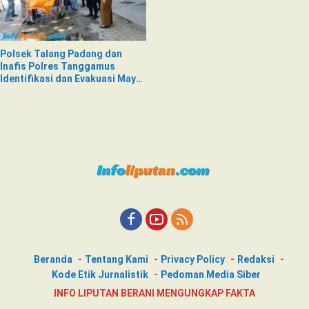
Polsek Talang Padang dan
Inafis Polres Tanggamus
Identifikasi dan Evakuasi Mayat
di Siring Jalan
Beranda
Tentang Kami
Privacy Policy
Redaksi
Kode Etik Jurnalistik
Pedoman Media Siber
INFO LIPUTAN BERANI MENGUNGKAP FAKTA