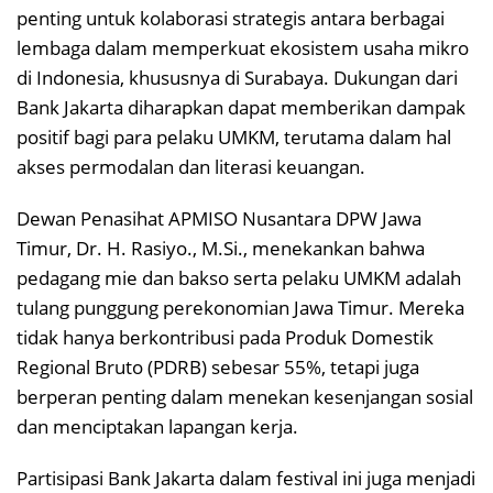
penting untuk kolaborasi strategis antara berbagai
lembaga dalam memperkuat ekosistem usaha mikro
di Indonesia, khususnya di Surabaya. Dukungan dari
Bank Jakarta diharapkan dapat memberikan dampak
positif bagi para pelaku UMKM, terutama dalam hal
akses permodalan dan literasi keuangan.
Dewan Penasihat APMISO Nusantara DPW Jawa
Timur, Dr. H. Rasiyo., M.Si., menekankan bahwa
pedagang mie dan bakso serta pelaku UMKM adalah
tulang punggung perekonomian Jawa Timur. Mereka
tidak hanya berkontribusi pada Produk Domestik
Regional Bruto (PDRB) sebesar 55%, tetapi juga
berperan penting dalam menekan kesenjangan sosial
dan menciptakan lapangan kerja.
Partisipasi Bank Jakarta dalam festival ini juga menjadi