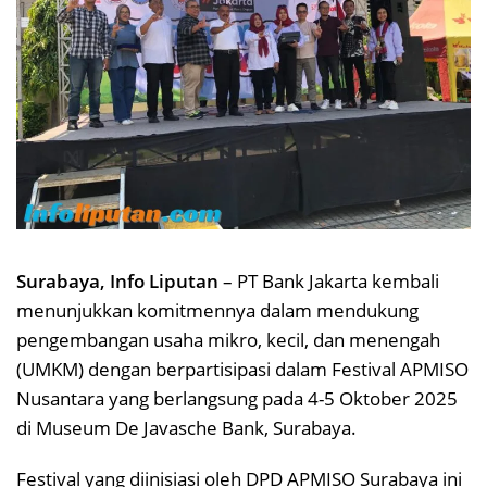
Surabaya, Info Liputan
– PT Bank Jakarta kembali
menunjukkan komitmennya dalam mendukung
pengembangan usaha mikro, kecil, dan menengah
(UMKM) dengan berpartisipasi dalam Festival APMISO
Nusantara yang berlangsung pada 4-5 Oktober 2025
di Museum De Javasche Bank, Surabaya.
Festival yang diinisiasi oleh DPD APMISO Surabaya ini