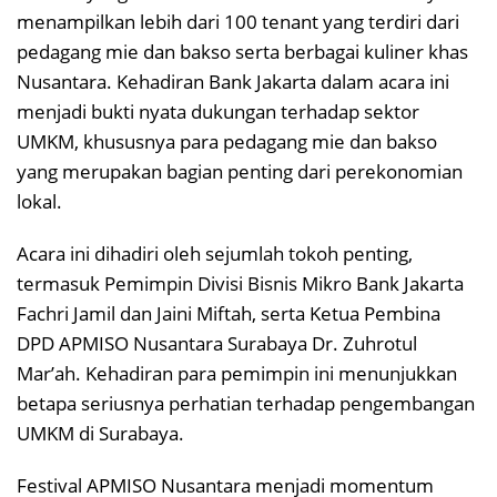
menampilkan lebih dari 100 tenant yang terdiri dari
pedagang mie dan bakso serta berbagai kuliner khas
Nusantara. Kehadiran Bank Jakarta dalam acara ini
menjadi bukti nyata dukungan terhadap sektor
UMKM, khususnya para pedagang mie dan bakso
yang merupakan bagian penting dari perekonomian
lokal.
Acara ini dihadiri oleh sejumlah tokoh penting,
termasuk Pemimpin Divisi Bisnis Mikro Bank Jakarta
Fachri Jamil dan Jaini Miftah, serta Ketua Pembina
DPD APMISO Nusantara Surabaya Dr. Zuhrotul
Mar’ah. Kehadiran para pemimpin ini menunjukkan
betapa seriusnya perhatian terhadap pengembangan
UMKM di Surabaya.
Festival APMISO Nusantara menjadi momentum