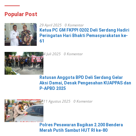
Popular Post
29 April 2025
0 Komentar
Ketua PC GM FKPPI 0202 Deli Serdang Hadiri
Peringatan Hari Bhakti Pemasyarakatan ke-
61
4 Juli 2025
0 Komentar
Ratusan Anggota BPD Deli Serdang Gelar
Aksi Damai, Desak Pengesahan KUAPPAS dan
P-APBD 2025
11 Agustus 2025
0 Komentar
Polres Pesawaran Bagikan 2.200 Bendera
Merah Putih Sambut HUT RI ke-80