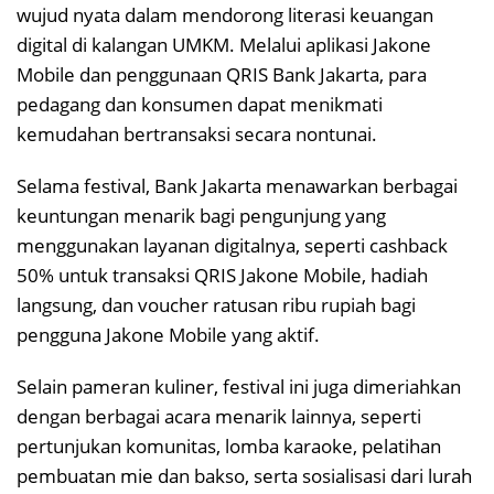
wujud nyata dalam mendorong literasi keuangan
digital di kalangan UMKM. Melalui aplikasi Jakone
Mobile dan penggunaan QRIS Bank Jakarta, para
pedagang dan konsumen dapat menikmati
kemudahan bertransaksi secara nontunai.
Selama festival, Bank Jakarta menawarkan berbagai
keuntungan menarik bagi pengunjung yang
menggunakan layanan digitalnya, seperti cashback
50% untuk transaksi QRIS Jakone Mobile, hadiah
langsung, dan voucher ratusan ribu rupiah bagi
pengguna Jakone Mobile yang aktif.
Selain pameran kuliner, festival ini juga dimeriahkan
dengan berbagai acara menarik lainnya, seperti
pertunjukan komunitas, lomba karaoke, pelatihan
pembuatan mie dan bakso, serta sosialisasi dari lurah