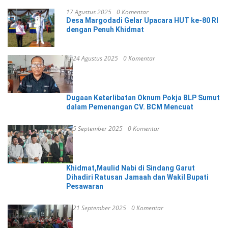
17 Agustus 2025
0 Komentar
Desa Margodadi Gelar Upacara HUT ke-80 RI
dengan Penuh Khidmat
24 Agustus 2025
0 Komentar
Dugaan Keterlibatan Oknum Pokja BLP Sumut
dalam Pemenangan CV. BCM Mencuat
5 September 2025
0 Komentar
Khidmat,Maulid Nabi di Sindang Garut
Dihadiri Ratusan Jamaah dan Wakil Bupati
Pesawaran
21 September 2025
0 Komentar