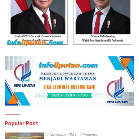
Popular Post
22 November 2025
0 Komentar