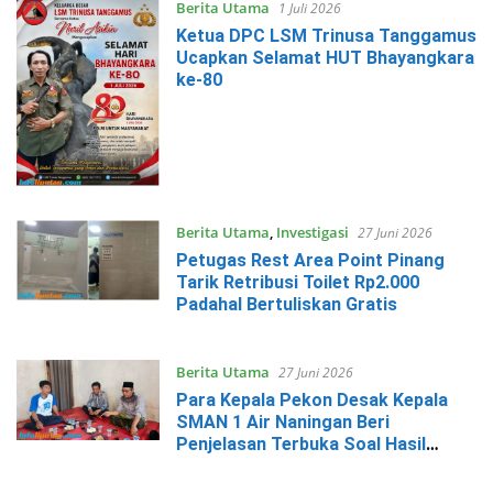
Berita Utama
1 Juli 2026
Ketua DPC LSM Trinusa Tanggamus
Ucapkan Selamat HUT Bhayangkara
ke-80
Berita Utama
,
Investigasi
27 Juni 2026
Petugas Rest Area Point Pinang
Tarik Retribusi Toilet Rp2.000
Padahal Bertuliskan Gratis
Berita Utama
27 Juni 2026
Para Kepala Pekon Desak Kepala
SMAN 1 Air Naningan Beri
Penjelasan Terbuka Soal Hasil
SPMB