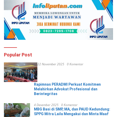
Popular Post
22 November 2025
0 Komentar
Rapimnas PERADMI Perkuat Komitmen
Melahirkan Advokat Profesional dan
Berintegritas
4 Desember 2025
0 Komentar
MBG Basi di SMP, MA, dan PAUD Kedundung:
SPPG Mitra Laila Mengakui dan Minta Maaf