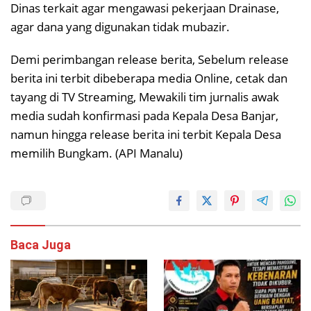
Dinas terkait agar mengawasi pekerjaan Drainase,
agar dana yang digunakan tidak mubazir.
Demi perimbangan release berita, Sebelum release
berita ini terbit dibeberapa media Online, cetak dan
tayang di TV Streaming, Mewakili tim jurnalis awak
media sudah konfirmasi pada Kepala Desa Banjar,
namun hingga release berita ini terbit Kepala Desa
memilih Bungkam. (API Manalu)
Baca Juga