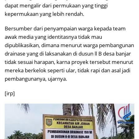
dapat mengalir dari permukaan yang tinggi
kepermukaan yang lebih rendah.
Bersumber dari penyampaian warga kepada team
awak media yang identitasnya tidak mau
dipublikasikan, dimana menurut warga pembangunan
drainase yang di laksanakan di dusun ll B desa banjar
tidak sesuai harapan, karna proyek tersebut menurut
mereka berkelok seperti ular, tidak rapi dan asal jadi
pembangunanya, ujarnya.
[irp]