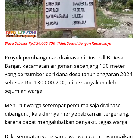
Biaya Sebesar Rp.130.000.700 Tidak Sesuai Dengan Kualitasnya
Proyek pembangunan drainase di Dusun ll B Desa
Banjar, kecamatan air joman sepanjang 150 meter
yang bersumber dari dana desa tahun anggaran 2024
sebesar Rp. 130 000.700,- di pertanyakan oleh
sejumlah warga.
Menurut warga setempat percuma saja drainase
dibangun, jika akhirnya menyebabkan air tergenang,
karena dapat mengakibatkan penyakit, tegas warga.
Di kesempatan yang sama warga juga menyampaikan