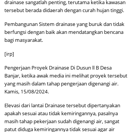
drainase sangatlah penting, terutama ketika kawasan
tersebut berada didaerah dengan curah hujan tinggi.
Pembangunan Sistem drainase yang buruk dan tidak
berfungsi dengan baik akan mendatangkan bencana
bagi masyarakat.
[irp]
Pengerjaan Proyek Drainase Di Dusun ll B Desa
Banjar, ketika awak media ini melihat proyek tersebut
yang masih dalam tahap pengerjaan digenangi air.
Kamis, 15/08/2024.
Elevasi dari lantai Drainase tersebut dipertanyakan
apakah sesuai atau tidak kemiringannya, pasalnya
masih tahap pekerjaan sudah digenangi air, sangat
patut diduga kemiringannya tidak sesuai agar air