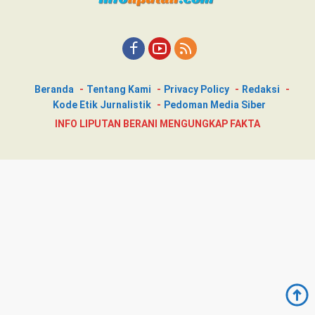
Beranda
Tentang Kami
Privacy Policy
Redaksi
Kode Etik Jurnalistik
Pedoman Media Siber
INFO LIPUTAN BERANI MENGUNGKAP FAKTA