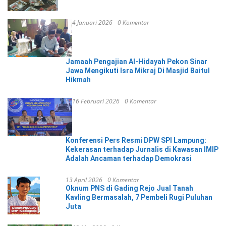
4 Januari 2026
0 Komentar
Jamaah Pengajian Al-Hidayah Pekon Sinar
Jawa Mengikuti Isra Mikraj Di Masjid Baitul
Hikmah
16 Februari 2026
0 Komentar
Konferensi Pers Resmi DPW SPI Lampung:
Kekerasan terhadap Jurnalis di Kawasan IMIP
Adalah Ancaman terhadap Demokrasi
13 April 2026
0 Komentar
Oknum PNS di Gading Rejo Jual Tanah
Kavling Bermasalah, 7 Pembeli Rugi Puluhan
Juta