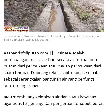
Pembangunan Drainase Dusun II B Desa Banjar Yang Buruk dan di Nilai
Tidak Berfungsi Bagi Masyarakat,
Asahan/infoliputan.com || Drainase adalah
pembuangan massa air baik secara alami maupun
buatan dari permukaan atau bawah permukaan dari
suatu tempat. Di bidang teknik sipil, drainase dibatasi
sebagai serangkaian bangunan air yang berfungsi
untuk mengurangi
atau membuang kelebihan air dari suatu kawasan
agar tidak tergenang. Dari pengertian tersebut, peran