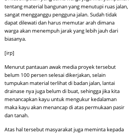
tentang material bangunan yang menutupi ruas jalan,
sangat mengganggu pengguna jalan. Sudah tidak
dapat dilewati dan harus memutar arah dimana
warga akan menempuh jarak yang lebih jauh dari
biasanya.
[irp]
Menurut pantauan awak media proyek tersebut
belum 100 persen selesai dikerjakan, selain
tumpukan material terlihat di badan jalan, lantai
drainase nya juga belum di buat, sehingga jika kita
menancapkan kayu untuk mengukur kedalaman
maka kayu akan menancap di atas permukaan pasir
dan tanah.
Atas hal tersebut masyarakat juga meminta kepada