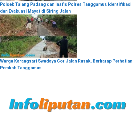
Polsek Talang Padang dan Inafis Polres Tanggamus Identifikasi
dan Evakuasi Mayat di Siring Jalan
Warga Karangsari Swadaya Cor Jalan Rusak, Berharap Perhatian
Pemkab Tanggamus