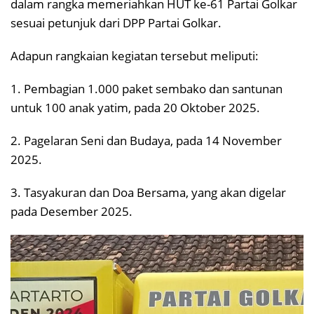
dalam rangka memeriahkan HUT ke-61 Partai Golkar
sesuai petunjuk dari DPP Partai Golkar.
Adapun rangkaian kegiatan tersebut meliputi:
1. Pembagian 1.000 paket sembako dan santunan
untuk 100 anak yatim, pada 20 Oktober 2025.
2. Pagelaran Seni dan Budaya, pada 14 November
2025.
3. Tasyakuran dan Doa Bersama, yang akan digelar
pada Desember 2025.