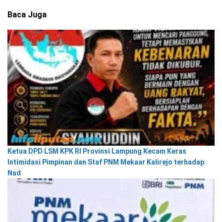
Baca Juga
Ketua DPD LSM KPK RI Provinsi Lampung Kecam Keras
Intimidasi Pimpinan dan Staf PNM Mekaar Kalirejo terhadap
Nad