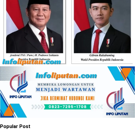
Popular Post