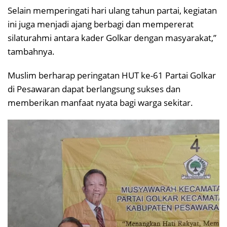
Selain memperingati hari ulang tahun partai, kegiatan
ini juga menjadi ajang berbagi dan mempererat
silaturahmi antara kader Golkar dengan masyarakat,”
tambahnya.
Muslim berharap peringatan HUT ke-61 Partai Golkar
di Pesawaran dapat berlangsung sukses dan
memberikan manfaat nyata bagi warga sekitar.