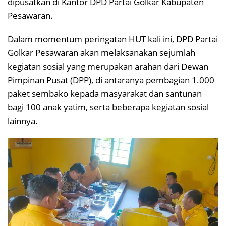
dipusatkan di Kantor DPD Partai Golkar Kabupaten
Pesawaran.
Dalam momentum peringatan HUT kali ini, DPD Partai
Golkar Pesawaran akan melaksanakan sejumlah
kegiatan sosial yang merupakan arahan dari Dewan
Pimpinan Pusat (DPP), di antaranya pembagian 1.000
paket sembako kepada masyarakat dan santunan
bagi 100 anak yatim, serta beberapa kegiatan sosial
lainnya.