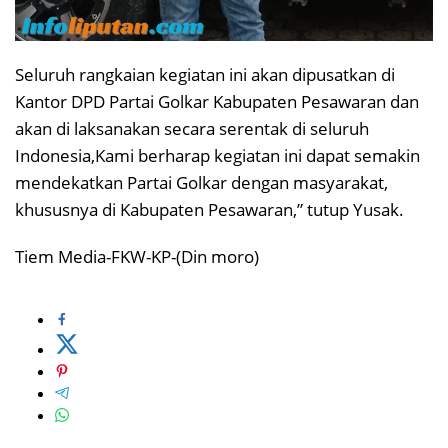
Seluruh rangkaian kegiatan ini akan dipusatkan di
Kantor DPD Partai Golkar Kabupaten Pesawaran dan
akan di laksanakan secara serentak di seluruh
Indonesia,Kami berharap kegiatan ini dapat semakin
mendekatkan Partai Golkar dengan masyarakat,
khususnya di Kabupaten Pesawaran,” tutup Yusak.
Tiem Media-FKW-KP-(Din moro)