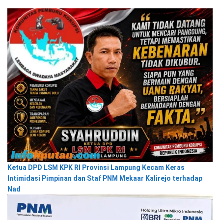
Ketua DPD LSM KPK RI Provinsi Lampung Kecam Keras
Intimidasi Pimpinan dan Staf PNM Mekaar Kalirejo terhadap
Nad