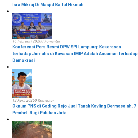
Isra Mikraj Di Masjid Baitul Hikmah
16 Februari 2026
0 Komentar
Konferensi Pers Resmi DPW SPI Lampung: Kekerasan
terhadap Jurnalis di Kawasan IMIP Adalah Ancaman terhadap
Demokrasi
13 April 2026
0 Komentar
Oknum PNS di Gading Rejo Jual Tanah Kavling Bermasalah, 7
Pembeli Rugi Puluhan Juta