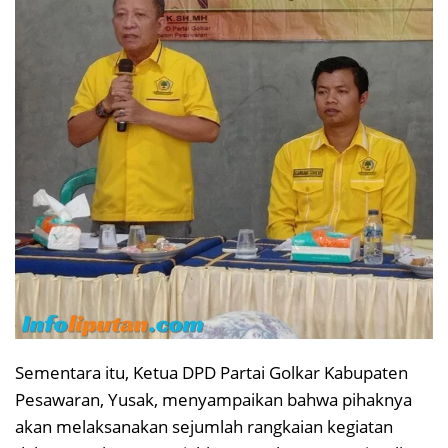
Sementara itu, Ketua DPD Partai Golkar Kabupaten
Pesawaran, Yusak, menyampaikan bahwa pihaknya
akan melaksanakan sejumlah rangkaian kegiatan