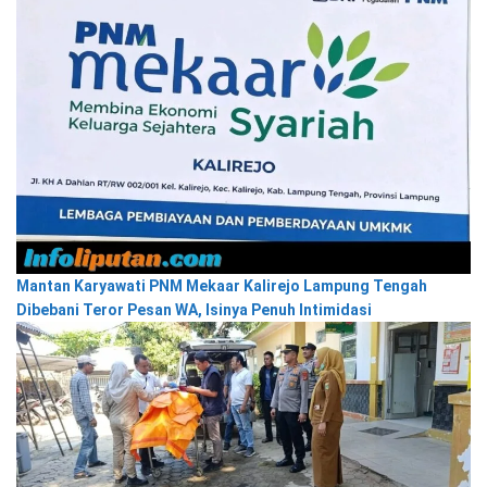
Mantan Karyawati PNM Mekaar Kalirejo Lampung Tengah
Dibebani Teror Pesan WA, Isinya Penuh Intimidasi