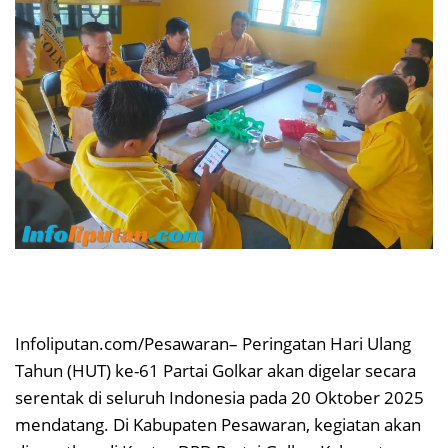
Infoliputan.com/Pesawaran– Peringatan Hari Ulang
Tahun (HUT) ke-61 Partai Golkar akan digelar secara
serentak di seluruh Indonesia pada 20 Oktober 2025
mendatang. Di Kabupaten Pesawaran, kegiatan akan