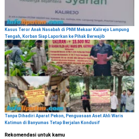
Kasus Teror Anak Nasabah di PNM Mekaar Kalirejo Lampung
Tengah, Korban Siap Laporkan ke Pihak Berwajib
Tanpa Dihadiri Aparat Pekon, Penguasaan Aset Ahli Waris
Katimun di Banyumas Tetap Berjalan Kondusif
Rekomendasi untuk kamu