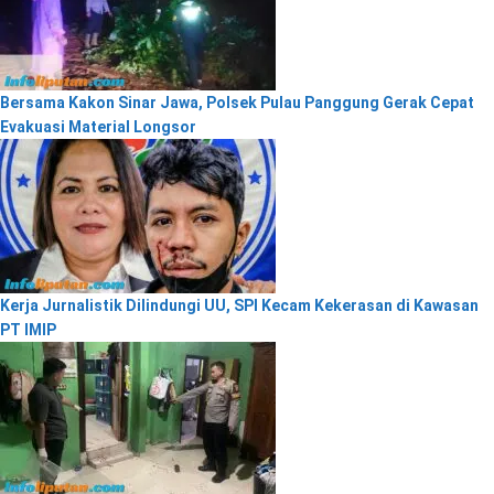
Bersama Kakon Sinar Jawa, Polsek Pulau Panggung Gerak Cepat
Evakuasi Material Longsor
Kerja Jurnalistik Dilindungi UU, SPI Kecam Kekerasan di Kawasan
PT IMIP