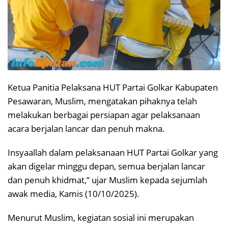
Ketua Panitia Pelaksana HUT Partai Golkar Kabupaten
Pesawaran, Muslim, mengatakan pihaknya telah
melakukan berbagai persiapan agar pelaksanaan
acara berjalan lancar dan penuh makna.
Insyaallah dalam pelaksanaan HUT Partai Golkar yang
akan digelar minggu depan, semua berjalan lancar
dan penuh khidmat,” ujar Muslim kepada sejumlah
awak media, Kamis (10/10/2025).
Menurut Muslim, kegiatan sosial ini merupakan