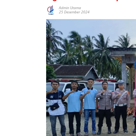
Admin Utama
25 Desember 2024