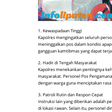
1. Kewaspadaan Tinggi
Kapolres mengingatkan seluruh perso
meninggalkan pos dalam kondisi apa
gangguan kamtibmas yang dapat terjad
2. Hadir di Tengah Masyarakat
Kapolres menekankan pentingnya kehad
masyarakat. Personel Pos Pengamanan 
dengan warga guna menciptakan rasa
3. Patroli Rutin dan Respon Cepat
Instruksi lain yang diberikan adalah pe
di lokasi rawan. Selain itu, personel 