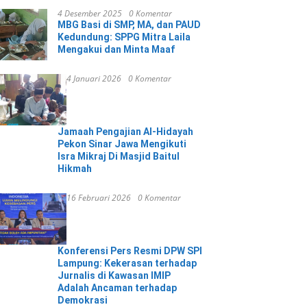
4 Desember 2025
0 Komentar
MBG Basi di SMP, MA, dan PAUD
Kedundung: SPPG Mitra Laila
Mengakui dan Minta Maaf
4 Januari 2026
0 Komentar
Jamaah Pengajian Al-Hidayah
Pekon Sinar Jawa Mengikuti
Isra Mikraj Di Masjid Baitul
Hikmah
16 Februari 2026
0 Komentar
Konferensi Pers Resmi DPW SPI
Lampung: Kekerasan terhadap
Jurnalis di Kawasan IMIP
Adalah Ancaman terhadap
Demokrasi