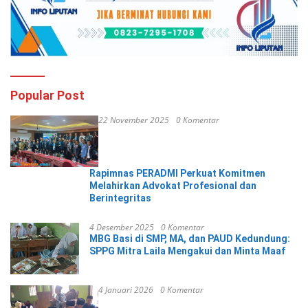
Popular Post
22 November 2025
0 Komentar
Rapimnas PERADMI Perkuat Komitmen
Melahirkan Advokat Profesional dan
Berintegritas
4 Desember 2025
0 Komentar
MBG Basi di SMP, MA, dan PAUD Kedundung:
SPPG Mitra Laila Mengakui dan Minta Maaf
4 Januari 2026
0 Komentar