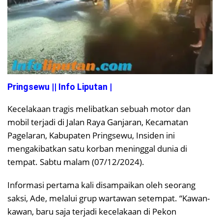
Pringsewu || Info Liputan |
Kecelakaan tragis melibatkan sebuah motor dan
mobil terjadi di Jalan Raya Ganjaran, Kecamatan
Pagelaran, Kabupaten Pringsewu, Insiden ini
mengakibatkan satu korban meninggal dunia di
tempat. Sabtu malam (07/12/2024).
Informasi pertama kali disampaikan oleh seorang
saksi, Ade, melalui grup wartawan setempat. “Kawan-
kawan, baru saja terjadi kecelakaan di Pekon