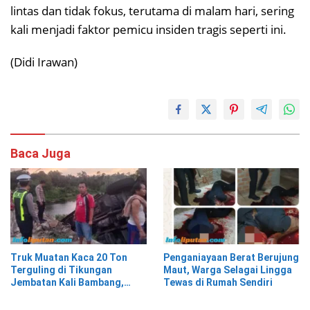
lintas dan tidak fokus, terutama di malam hari, sering
kali menjadi faktor pemicu insiden tragis seperti ini.
(Didi Irawan)
Baca Juga
Truk Muatan Kaca 20 Ton
Penganiayaan Berat Berujung
Terguling di Tikungan
Maut, Warga Selagai Lingga
Jembatan Kali Bambang,
Tewas di Rumah Sendiri
Pesisir Barat