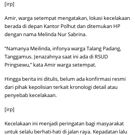
[irp]
Amir, warga setempat mengatakan, lokasi kecelakaan
berada di depan Kantor Polhut dan ditemukan HP
dengan nama Melinda Nur Sabrina.
“Namanya Meilinda, infonya warga Talang Padang,
Tanggamus. Jenazahnya saat ini ada di RSUD
Pringsewu,” kata Amir warga setempat.
Hingga berita ini ditulis, belum ada konfirmasi resmi
dari pihak kepolisian terkait kronologi detail atau
penyebab kecelakaan.
[irp]
Kecelakaan ini menjadi peringatan bagi masyarakat
untuk selalu berhati-hati di jalan raya. Kepadatan lalu