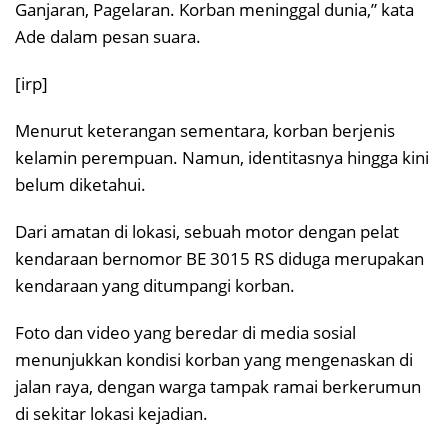
Ganjaran, Pagelaran. Korban meninggal dunia,” kata
Ade dalam pesan suara.
[irp]
Menurut keterangan sementara, korban berjenis
kelamin perempuan. Namun, identitasnya hingga kini
belum diketahui.
Dari amatan di lokasi, sebuah motor dengan pelat
kendaraan bernomor BE 3015 RS diduga merupakan
kendaraan yang ditumpangi korban.
Foto dan video yang beredar di media sosial
menunjukkan kondisi korban yang mengenaskan di
jalan raya, dengan warga tampak ramai berkerumun
di sekitar lokasi kejadian.