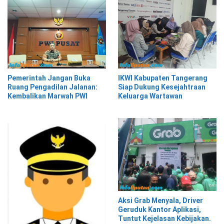
IKWI Kabupaten Tangerang
Pemerintah Jangan Buka
Siap Dukung Kesejahtraan
Ruang Pengadilan Jalanan:
Keluarga Wartawan
Kembalikan Marwah PWI
Aksi Grab Menyala, Driver
Geruduk Kantor Aplikasi,
Tuntut Kejelasan Kebijakan.