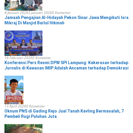
4 Januari 2026
5 Januari 2026
0 Komentar
Jamaah Pengajian Al-Hidayah Pekon Sinar Jawa Mengikuti Isra
Mikraj Di Masjid Baitul Hikmah
16 Februari 2026
0 Komentar
Konferensi Pers Resmi DPW SPI Lampung: Kekerasan terhadap
Jurnalis di Kawasan IMIP Adalah Ancaman terhadap Demokrasi
13 April 2026
0 Komentar
Oknum PNS di Gading Rejo Jual Tanah Kavling Bermasalah, 7
Pembeli Rugi Puluhan Juta