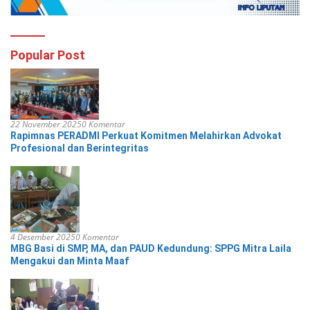
Popular Post
22 November 2025
0 Komentar
Rapimnas PERADMI Perkuat Komitmen Melahirkan Advokat
Profesional dan Berintegritas
4 Desember 2025
0 Komentar
MBG Basi di SMP, MA, dan PAUD Kedundung: SPPG Mitra Laila
Mengakui dan Minta Maaf