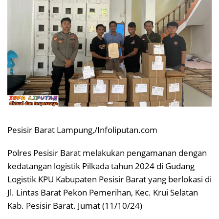
Pesisir Barat Lampung,/Infoliputan.com
Polres Pesisir Barat melakukan pengamanan dengan
kedatangan logistik Pilkada tahun 2024 di Gudang
Logistik KPU Kabupaten Pesisir Barat yang berlokasi di
Jl. Lintas Barat Pekon Pemerihan, Kec. Krui Selatan
Kab. Pesisir Barat. Jumat (11/10/24)