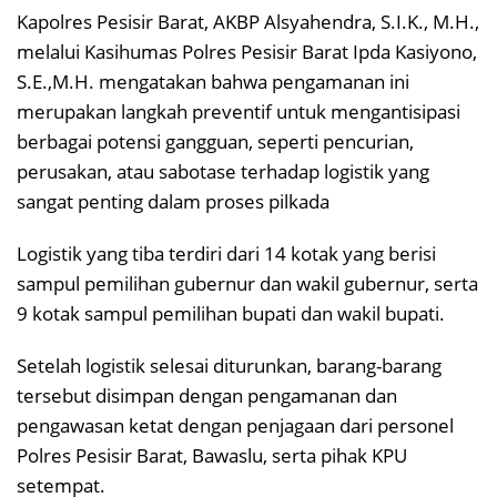
Kapolres Pesisir Barat, AKBP Alsyahendra, S.I.K., M.H.,
melalui Kasihumas Polres Pesisir Barat Ipda Kasiyono,
S.E.,M.H. mengatakan bahwa pengamanan ini
merupakan langkah preventif untuk mengantisipasi
berbagai potensi gangguan, seperti pencurian,
perusakan, atau sabotase terhadap logistik yang
sangat penting dalam proses pilkada
Logistik yang tiba terdiri dari 14 kotak yang berisi
sampul pemilihan gubernur dan wakil gubernur, serta
9 kotak sampul pemilihan bupati dan wakil bupati.
Setelah logistik selesai diturunkan, barang-barang
tersebut disimpan dengan pengamanan dan
pengawasan ketat dengan penjagaan dari personel
Polres Pesisir Barat, Bawaslu, serta pihak KPU
setempat.