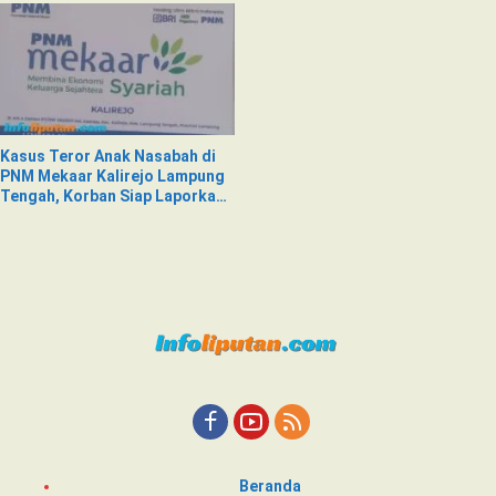
Kasus Teror Anak Nasabah di
PNM Mekaar Kalirejo Lampung
Tengah, Korban Siap Laporkan
ke Pihak Berwajib
Beranda