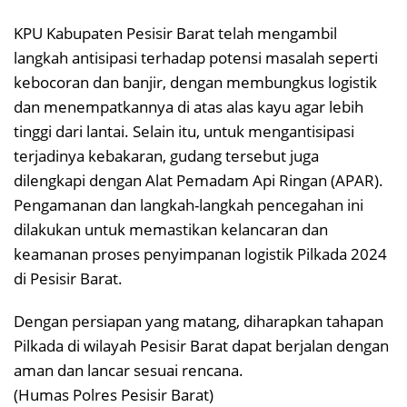
KPU Kabupaten Pesisir Barat telah mengambil
langkah antisipasi terhadap potensi masalah seperti
kebocoran dan banjir, dengan membungkus logistik
dan menempatkannya di atas alas kayu agar lebih
tinggi dari lantai. Selain itu, untuk mengantisipasi
terjadinya kebakaran, gudang tersebut juga
dilengkapi dengan Alat Pemadam Api Ringan (APAR).
Pengamanan dan langkah-langkah pencegahan ini
dilakukan untuk memastikan kelancaran dan
keamanan proses penyimpanan logistik Pilkada 2024
di Pesisir Barat.
Dengan persiapan yang matang, diharapkan tahapan
Pilkada di wilayah Pesisir Barat dapat berjalan dengan
aman dan lancar sesuai rencana.
(Humas Polres Pesisir Barat)