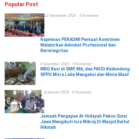
Popular Post
22 November 2025
0 Komentar
Rapimnas PERADMI Perkuat Komitmen
Melahirkan Advokat Profesional dan
Berintegritas
4 Desember 2025
0 Komentar
MBG Basi di SMP, MA, dan PAUD Kedundung:
SPPG Mitra Laila Mengakui dan Minta Maaf
4 Januari 2026
0 Komentar
Jamaah Pengajian Al-Hidayah Pekon Sinar
Jawa Mengikuti Isra Mikraj Di Masjid Baitul
Hikmah