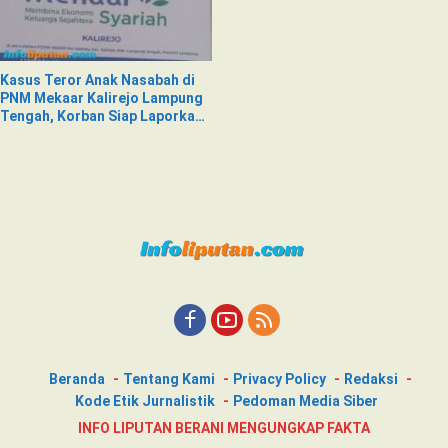
Kasus Teror Anak Nasabah di
PNM Mekaar Kalirejo Lampung
Tengah, Korban Siap Laporkan
ke Pihak Berwajib
Beranda
Tentang Kami
Privacy Policy
Redaksi
Kode Etik Jurnalistik
Pedoman Media Siber
INFO LIPUTAN BERANI MENGUNGKAP FAKTA