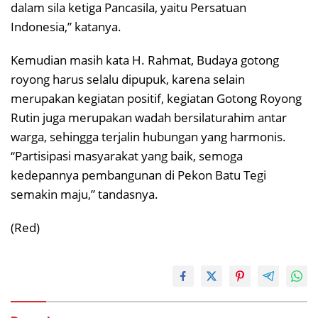
dalam sila ketiga Pancasila, yaitu Persatuan
Indonesia,” katanya.
Kemudian masih kata H. Rahmat, Budaya gotong
royong harus selalu dipupuk, karena selain
merupakan kegiatan positif, kegiatan Gotong Royong
Rutin juga merupakan wadah bersilaturahim antar
warga, sehingga terjalin hubungan yang harmonis.
“Partisipasi masyarakat yang baik, semoga
kedepannya pembangunan di Pekon Batu Tegi
semakin maju,” tandasnya.
(Red)