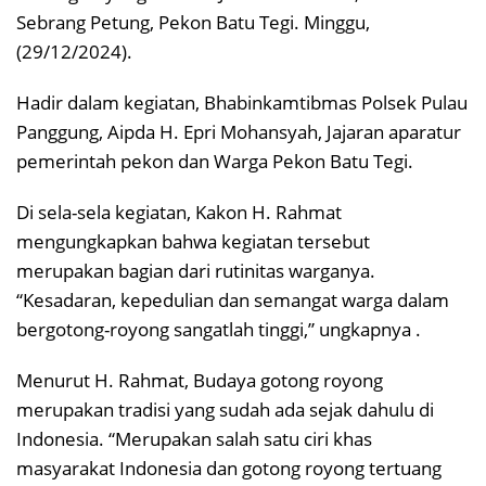
Sebrang Petung, Pekon Batu Tegi. Minggu,
(29/12/2024).
Hadir dalam kegiatan, Bhabinkamtibmas Polsek Pulau
Panggung, Aipda H. Epri Mohansyah, Jajaran aparatur
pemerintah pekon dan Warga Pekon Batu Tegi.
Di sela-sela kegiatan, Kakon H. Rahmat
mengungkapkan bahwa kegiatan tersebut
merupakan bagian dari rutinitas warganya.
“Kesadaran, kepedulian dan semangat warga dalam
bergotong-royong sangatlah tinggi,” ungkapnya .
Menurut H. Rahmat, Budaya gotong royong
merupakan tradisi yang sudah ada sejak dahulu di
Indonesia. “Merupakan salah satu ciri khas
masyarakat Indonesia dan gotong royong tertuang