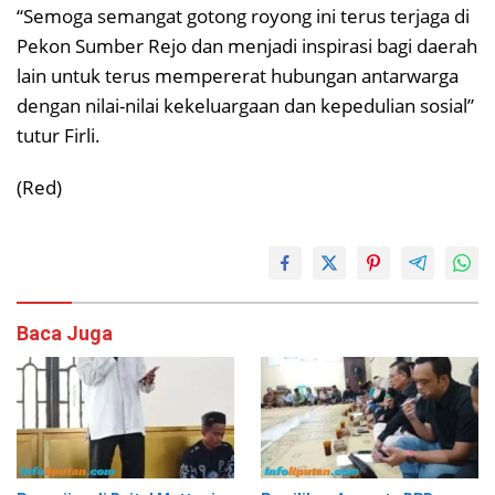
“Semoga semangat gotong royong ini terus terjaga di
Pekon Sumber Rejo dan menjadi inspirasi bagi daerah
lain untuk terus mempererat hubungan antarwarga
dengan nilai-nilai kekeluargaan dan kepedulian sosial”
tutur Firli.
(Red)
Baca Juga