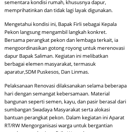
sementara kondisi rumah, khususnya dapur,
memprihatinkan dan tidak lagi layak digunakan.
Mengetahui kondisi ini, Bapak Firli sebagai Kepala
Pekon langsung mengambil langkah konkret.
Bersama perangkat pekon dan lembaga terkait, ia
mengoordinasikan gotong royong untuk merenovasi
dapur Bapak Saliman. Kegiatan ini melibatkan
berbagai elemen masyarakat, termasuk
aparatur,SDM Puskesos, Dan Linmas.
Pelaksanaan Renovasi dilaksanakan selama beberapa
hari dengan semangat kebersamaan. Material
bangunan seperti semen, kayu, dan pasir berasal dari
sumbangan Swadaya Masyarakat serta alokasi
bantuan perangkat pekon. Dalam kegiatan ini Aparat
RT/RW Mengorganisasi warga untuk bergantian