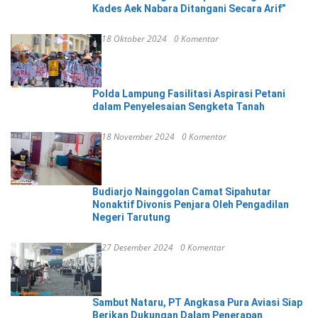
Kades Aek Nabara Ditangani Secara Arif”
18 Oktober 2024
0 Komentar
Polda Lampung Fasilitasi Aspirasi Petani
dalam Penyelesaian Sengketa Tanah
18 November 2024
0 Komentar
Budiarjo Nainggolan Camat Sipahutar
Nonaktif Divonis Penjara Oleh Pengadilan
Negeri Tarutung
27 Desember 2024
0 Komentar
Sambut Nataru, PT Angkasa Pura Aviasi Siap
Berikan Dukungan Dalam Penerapan