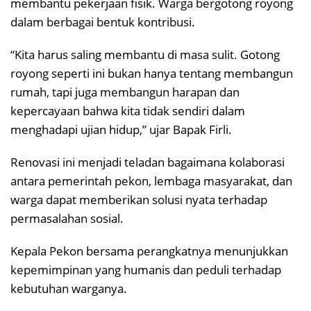
membantu pekerjaan fisik. Warga bergotong royong
dalam berbagai bentuk kontribusi.
“Kita harus saling membantu di masa sulit. Gotong
royong seperti ini bukan hanya tentang membangun
rumah, tapi juga membangun harapan dan
kepercayaan bahwa kita tidak sendiri dalam
menghadapi ujian hidup,” ujar Bapak Firli.
Renovasi ini menjadi teladan bagaimana kolaborasi
antara pemerintah pekon, lembaga masyarakat, dan
warga dapat memberikan solusi nyata terhadap
permasalahan sosial.
Kepala Pekon bersama perangkatnya menunjukkan
kepemimpinan yang humanis dan peduli terhadap
kebutuhan warganya.