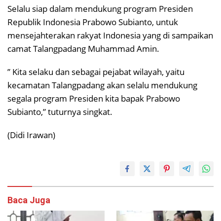
Selalu siap dalam mendukung program Presiden
Republik Indonesia Prabowo Subianto, untuk
mensejahterakan rakyat Indonesia yang di sampaikan
camat Talangpadang Muhammad Amin.
” Kita selaku dan sebagai pejabat wilayah, yaitu
kecamatan Talangpadang akan selalu mendukung
segala program Presiden kita bapak Prabowo
Subianto,” tuturnya singkat.
(Didi Irawan)
Baca Juga