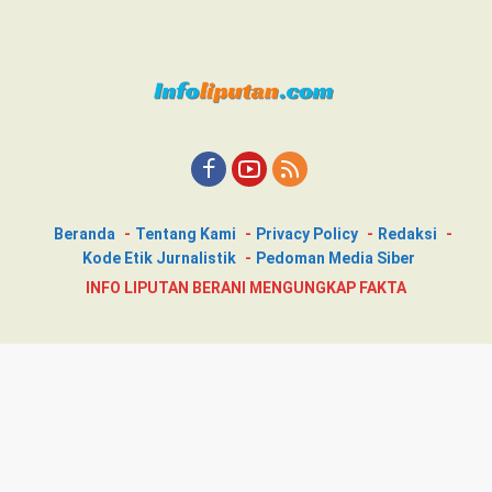
Beranda
Tentang Kami
Privacy Policy
Redaksi
Kode Etik Jurnalistik
Pedoman Media Siber
INFO LIPUTAN BERANI MENGUNGKAP FAKTA