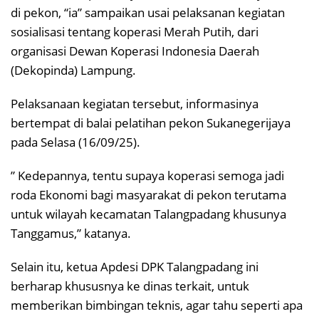
di pekon, “ia” sampaikan usai pelaksanan kegiatan
sosialisasi tentang koperasi Merah Putih, dari
organisasi Dewan Koperasi Indonesia Daerah
(Dekopinda) Lampung.
Pelaksanaan kegiatan tersebut, informasinya
bertempat di balai pelatihan pekon Sukanegerijaya
pada Selasa (16/09/25).
” Kedepannya, tentu supaya koperasi semoga jadi
roda Ekonomi bagi masyarakat di pekon terutama
untuk wilayah kecamatan Talangpadang khusunya
Tanggamus,” katanya.
Selain itu, ketua Apdesi DPK Talangpadang ini
berharap khususnya ke dinas terkait, untuk
memberikan bimbingan teknis, agar tahu seperti apa