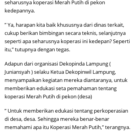
seharusnya koperasi Merah Putih di pekon
kedepannya.
” Ya, harapan kita baik khususnya dari dinas terkait,
cukup berikan bimbingan secara teknis, selanjutnya
seperti apa seharusnya koperasi ini kedepan? Seperti
itu,” tutupnya dengan tegas.
Adapun dari organisasi Dekopinda Lampung (
Juniansyah ) selaku Ketua Dekopinwil Lampung,
menyampaikan kegiatan mereka diantaranya, untuk
memberikan edukasi seta pemahaman tentang
koperasi Merah Putih di pekon (desa)
” Untuk memberikan edukasi tentang perkoperasian
di desa, desa. Sehingga mereka benar-benar
memahami apa itu Koperasi Merah Putih,” terangnya.