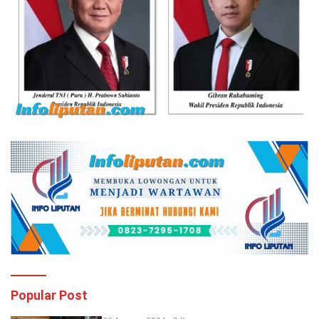
Popular Post