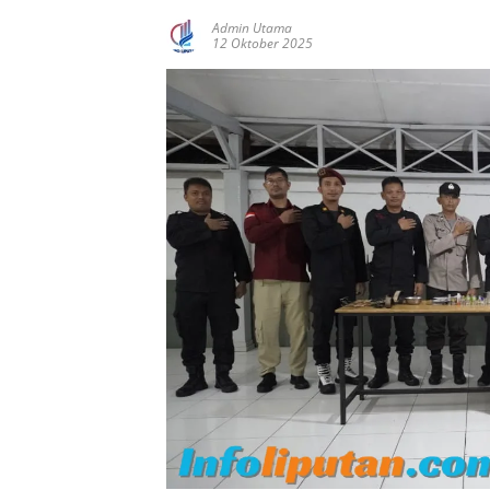
Admin Utama
12 Oktober 2025