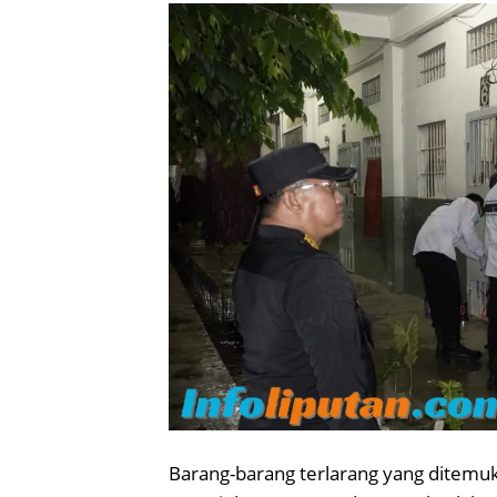
Barang-barang terlarang yang ditem