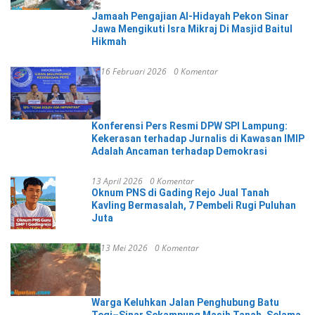
Jamaah Pengajian Al-Hidayah Pekon Sinar
Jawa Mengikuti Isra Mikraj Di Masjid Baitul
Hikmah
16 Februari 2026
0 Komentar
Konferensi Pers Resmi DPW SPI Lampung:
Kekerasan terhadap Jurnalis di Kawasan IMIP
Adalah Ancaman terhadap Demokrasi
13 April 2026
0 Komentar
Oknum PNS di Gading Rejo Jual Tanah
Kavling Bermasalah, 7 Pembeli Rugi Puluhan
Juta
13 Mei 2026
0 Komentar
Warga Keluhkan Jalan Penghubung Batu