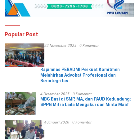
Popular Post
22 November 2025
0 Komentar
Rapimnas PERADMI Perkuat Komitmen
Melahirkan Advokat Profesional dan
Berintegritas
4 Desember 2025
0 Komentar
MBG Basi di SMP, MA, dan PAUD Kedundung:
SPPG Mitra Laila Mengakui dan Minta Maaf
4 Januari 2026
0 Komentar