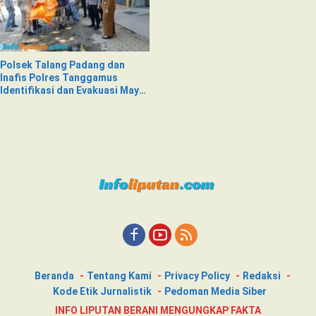
Polsek Talang Padang dan
Inafis Polres Tanggamus
Identifikasi dan Evakuasi Mayat
di Siring Jalan
Beranda
Tentang Kami
Privacy Policy
Redaksi
Kode Etik Jurnalistik
Pedoman Media Siber
INFO LIPUTAN BERANI MENGUNGKAP FAKTA