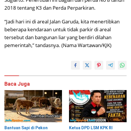
2018 tentang K3 dan Perda Perparkiran.
“Jadi hari ini di areal Jalan Garuda, kita menertibkan
beberapa kendaraan untuk tidak parkir di areal
tersebut dan bangunan liar yang berdiri dilahan
pemerintah,” tandasnya. (Nama Wartawan/KJK)
Baca Juga
Bantuan Sapi di Pekon
Ketua DPD LSM KPK RI