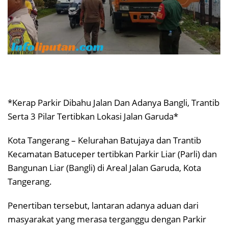
*Kerap Parkir Dibahu Jalan Dan Adanya Bangli, Trantib
Serta 3 Pilar Tertibkan Lokasi Jalan Garuda*
Kota Tangerang – Kelurahan Batujaya dan Trantib
Kecamatan Batuceper tertibkan Parkir Liar (Parli) dan
Bangunan Liar (Bangli) di Areal Jalan Garuda, Kota
Tangerang.
Penertiban tersebut, lantaran adanya aduan dari
masyarakat yang merasa terganggu dengan Parkir