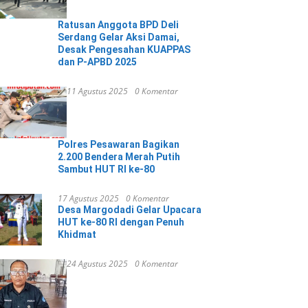
Ratusan Anggota BPD Deli
Serdang Gelar Aksi Damai,
Desak Pengesahan KUAPPAS
dan P-APBD 2025
11 Agustus 2025
0 Komentar
Polres Pesawaran Bagikan
2.200 Bendera Merah Putih
Sambut HUT RI ke-80
17 Agustus 2025
0 Komentar
Desa Margodadi Gelar Upacara
HUT ke-80 RI dengan Penuh
Khidmat
24 Agustus 2025
0 Komentar