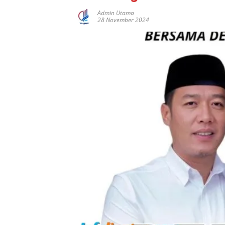
Admin Utama
28 November 2024