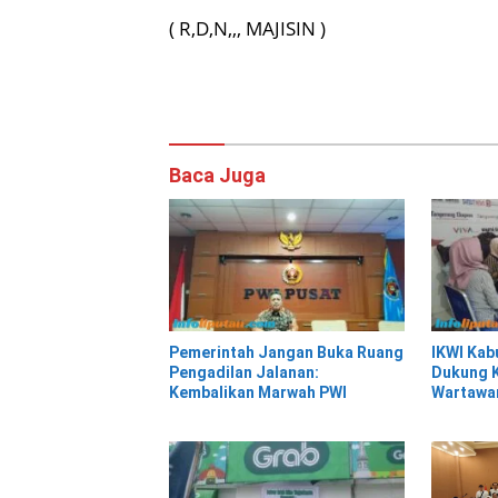
( R,D,N,,, MAJISIN )
Baca Juga
Pemerintah Jangan Buka Ruang
IKWI Kab
Pengadilan Jalanan:
Dukung K
Kembalikan Marwah PWI
Wartawa