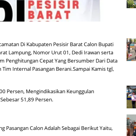
amatan Di Kabupaten Pesisir Barat Calon Bupati
arat Lampung, Nomor Urut 01, Dedi Irawan serta
lam Penghitungan Cepat Yang Bersumber Dari Data
Tim Internal Pasangan Berani.Sampai Kamis tgl,
00 Persen, Mengindikasikan Keunggulan
 Sebesar 51,89 Persen.
ng Pasangan Calon Adalah Sebagai Berikut Yaitu,