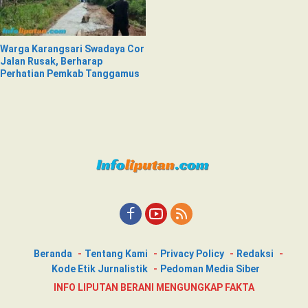
Warga Karangsari Swadaya Cor
Jalan Rusak, Berharap
Perhatian Pemkab Tanggamus
Beranda
Tentang Kami
Privacy Policy
Redaksi
Kode Etik Jurnalistik
Pedoman Media Siber
INFO LIPUTAN BERANI MENGUNGKAP FAKTA