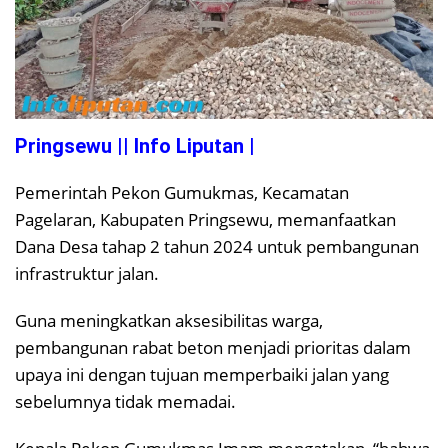
Pringsewu || Info Liputan |
Pemerintah Pekon Gumukmas, Kecamatan
Pagelaran, Kabupaten Pringsewu, memanfaatkan
Dana Desa tahap 2 tahun 2024 untuk pembangunan
infrastruktur jalan.
Guna meningkatkan aksesibilitas warga,
pembangunan rabat beton menjadi prioritas dalam
upaya ini dengan tujuan memperbaiki jalan yang
sebelumnya tidak memadai.