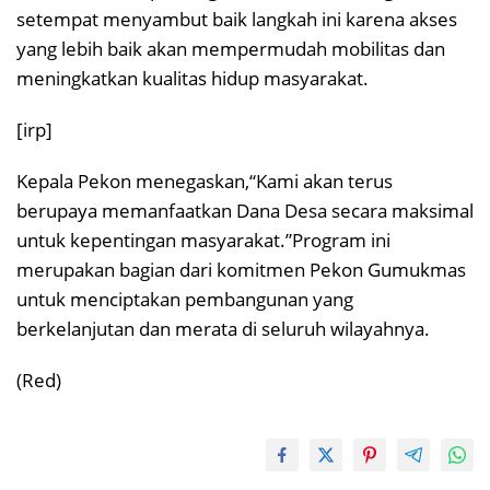
setempat menyambut baik langkah ini karena akses
yang lebih baik akan mempermudah mobilitas dan
meningkatkan kualitas hidup masyarakat.
[irp]
Kepala Pekon menegaskan,“Kami akan terus
berupaya memanfaatkan Dana Desa secara maksimal
untuk kepentingan masyarakat.”Program ini
merupakan bagian dari komitmen Pekon Gumukmas
untuk menciptakan pembangunan yang
berkelanjutan dan merata di seluruh wilayahnya.
(Red)