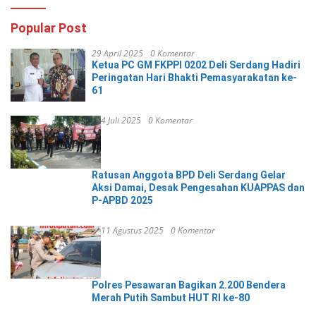
Popular Post
29 April 2025
0 Komentar
Ketua PC GM FKPPI 0202 Deli Serdang Hadiri
Peringatan Hari Bhakti Pemasyarakatan ke-
61
4 Juli 2025
0 Komentar
Ratusan Anggota BPD Deli Serdang Gelar
Aksi Damai, Desak Pengesahan KUAPPAS dan
P-APBD 2025
11 Agustus 2025
0 Komentar
Polres Pesawaran Bagikan 2.200 Bendera
Merah Putih Sambut HUT RI ke-80