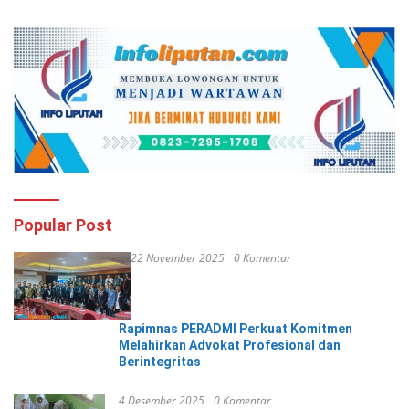
Popular Post
22 November 2025
0 Komentar
Rapimnas PERADMI Perkuat Komitmen
Melahirkan Advokat Profesional dan
Berintegritas
4 Desember 2025
0 Komentar