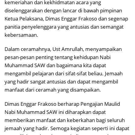
kemeriahan dan kekhidmatan acara yang
diselenggarakan dengan lancar di bawah pimpinan
Ketua Pelaksana, Dimas Enggar Frakoso dan segenap
panitia penyelenggara yang antusias dan semangat
kebersamaan.
Dalam ceramahnya, Ust Amrullah, menyampaikan
pesan-pesan penting tentang kehidupan Nabi
Muhammad SAW dan bagaimana kita dapat
mengambil pelajaran dari sifat-sifat beliau. Jemaah
yang hadir sangat antusias dan dapat mengambil
manfaat dari ceramah yang disampaikan.
Dimas Enggar Frakoso berharap Pengajian Maulid
Nabi Muhammad SAW ini diharapkan dapat
memberikan manfaat dan keberkahan bagi seluruh
jemaah yang hadir. Semoga kegiatan seperti ini dapat