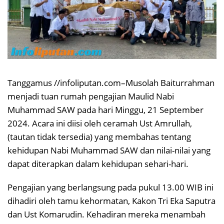
Tanggamus //infoliputan.com–Musolah Baiturrahman
menjadi tuan rumah pengajian Maulid Nabi
Muhammad SAW pada hari Minggu, 21 September
2024. Acara ini diisi oleh ceramah Ust Amrullah,
(tautan tidak tersedia) yang membahas tentang
kehidupan Nabi Muhammad SAW dan nilai-nilai yang
dapat diterapkan dalam kehidupan sehari-hari.
Pengajian yang berlangsung pada pukul 13.00 WIB ini
dihadiri oleh tamu kehormatan, Kakon Tri Eka Saputra
dan Ust Komarudin. Kehadiran mereka menambah