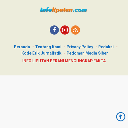
Beranda
Tentang Kami
Privacy Policy
Redaksi
Kode Etik Jurnalistik
Pedoman Media Siber
INFO LIPUTAN BERANI MENGUNGKAP FAKTA