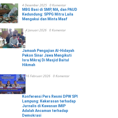
4 Desember 2025
0 Komentar
MBG Basi di SMP, MA, dan PAUD
Kedundung: SPPG Mitra Laila
Mengakui dan Minta Maaf
4 Januari 2026
0 Komentar
Jamaah Pengajian Al-Hidayah
Pekon Sinar Jawa Mengikuti
Isra Mikraj Di Masjid Baitul
Hikmah
16 Februari 2026
0 Komentar
Konferensi Pers Resmi DPW SPI
Lampung: Kekerasan terhadap
Jurnalis di Kawasan IMIP
Adalah Ancaman terhadap
Demokrasi