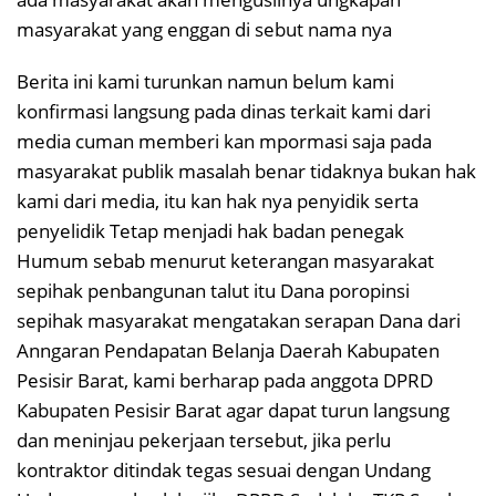
masyarakat yang enggan di sebut nama nya
Berita ini kami turunkan namun belum kami
konfirmasi langsung pada dinas terkait kami dari
media cuman memberi kan mpormasi saja pada
masyarakat publik masalah benar tidaknya bukan hak
kami dari media, itu kan hak nya penyidik serta
penyelidik Tetap menjadi hak badan penegak
Humum sebab menurut keterangan masyarakat
sepihak penbangunan talut itu Dana poropinsi
sepihak masyarakat mengatakan serapan Dana dari
Anngaran Pendapatan Belanja Daerah Kabupaten
Pesisir Barat, kami berharap pada anggota DPRD
Kabupaten Pesisir Barat agar dapat turun langsung
dan meninjau pekerjaan tersebut, jika perlu
kontraktor ditindak tegas sesuai dengan Undang