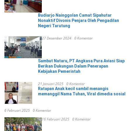
Budiarjo Nainggolan Camat Sipahutar
Nonaktif Divonis Penjara Oleh Pengadilan
Negeri Tarutung
27 Desember 2024
0 Komentar
Sambut Nataru, PT Angkasa Pura Aviasi Siap
Berikan Dukungan Dalam Penerapan
Kebijakan Pemerintah
21 Januari 2025
0 Komentar
Ratapan Anak kecil sambil menangis
memanggil Nama Tuhan, Viral dimedia sosial
6 Februari 2025
0 Komentar
16 Februari 2025
0 Komentar