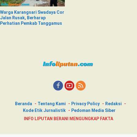
Warga Karangsari Swadaya Cor
Jalan Rusak, Berharap
Perhatian Pemkab Tanggamus
Beranda
Tentang Kami
Privacy Policy
Redaksi
Kode Etik Jurnalistik
Pedoman Media Siber
INFO LIPUTAN BERANI MENGUNGKAP FAKTA