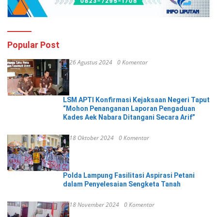
Popular Post
26 Agustus 2024
0 Komentar
LSM APTI Konfirmasi Kejaksaan Negeri Taput
“Mohon Penanganan Laporan Pengaduan
Kades Aek Nabara Ditangani Secara Arif”
18 Oktober 2024
0 Komentar
Polda Lampung Fasilitasi Aspirasi Petani
dalam Penyelesaian Sengketa Tanah
18 November 2024
0 Komentar