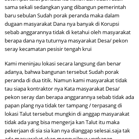
sama sekali sedangkan yang dibangun pemerintah
baru sebulan Sudah porak peranda maka dalam
dugaan masyarakat Dana nya banyak di Korupsi
sebab anggarannya tidak di ketahui oleh masyarakat
berapa dana nya tuturnya masyarakat Desa/ pekon
seray kecamatan pesisir tengah krui
Kami meninjau lokasi secara langsung dan benar
adanya, bahwa bangunan tersebut Sudah porak
peranda di dua titik. Namun kami masyarakat tidak
tau siapa kontraktor nya Kata masyarakat Desa/
pekon seray dan berapa anggarannya sebab tidak ada
papan plang nya tidak ter tampang / terpasang di
lokasi Talut tersebut mungkin di anggap masyarakat
tidak ada yang bisa mengerja kan Talut itu maka
pekerjaan di sia sia kan nya dianggap selesai.saja tak
ada masyarakat akan mengusilnya ungkapan