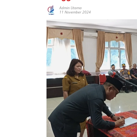
Admin Utama
11 November 2024