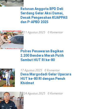
Ratusan Anggota BPD Deli
Serdang Gelar Aksi Damai,
Desak Pengesahan KUAPPAS
dan P-APBD 2025
11 Agustus 2025
0 Komentar
Polres Pesawaran Bagikan
2.200 Bendera Merah Putih
Sambut HUT RI ke-80
17 Agustus 2025
0 Komentar
Desa Margodadi Gelar Upacara
HUT ke-80 RI dengan Penuh
Khidmat
24 Agustus 2025
0 Komentar