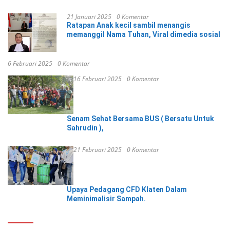
21 Januari 2025
0 Komentar
Ratapan Anak kecil sambil menangis
memanggil Nama Tuhan, Viral dimedia sosial
6 Februari 2025
0 Komentar
16 Februari 2025
0 Komentar
Senam Sehat Bersama BUS ( Bersatu Untuk
Sahrudin ),
21 Februari 2025
0 Komentar
Upaya Pedagang CFD Klaten Dalam
Meminimalisir Sampah.