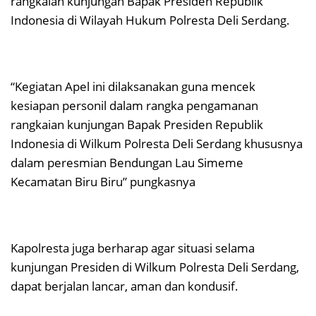
rangkaian kunjungan Bapak Presiden Republik
Indonesia di Wilayah Hukum Polresta Deli Serdang.
“Kegiatan Apel ini dilaksanakan guna mencek
kesiapan personil dalam rangka pengamanan
rangkaian kunjungan Bapak Presiden Republik
Indonesia di Wilkum Polresta Deli Serdang khususnya
dalam peresmian Bendungan Lau Simeme
Kecamatan Biru Biru” pungkasnya
Kapolresta juga berharap agar situasi selama
kunjungan Presiden di Wilkum Polresta Deli Serdang,
dapat berjalan lancar, aman dan kondusif.