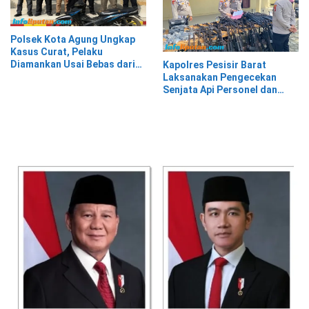
Polsek Kota Agung Ungkap
Kasus Curat, Pelaku
Diamankan Usai Bebas dari
Kapolres Pesisir Barat
Rutan
Laksanakan Pengecekan
Senjata Api Personel dan
Gudang Logistik