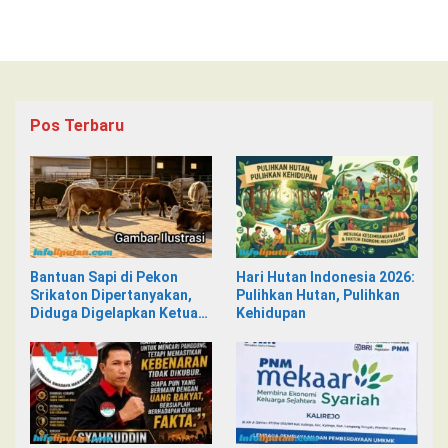
Pos Terbaru
Bantuan Sapi di Pekon
Hari Hutan Indonesia 2026:
Srikaton Dipertanyakan,
Pulihkan Hutan, Pulihkan
Diduga Digelapkan Ketua
Kehidupan
Kelompok Tani