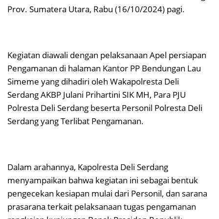
Prov. Sumatera Utara, Rabu (16/10/2024) pagi.
Kegiatan diawali dengan pelaksanaan Apel persiapan
Pengamanan di halaman Kantor PP Bendungan Lau
Simeme yang dihadiri oleh Wakapolresta Deli
Serdang AKBP Julani Prihartini SIK MH, Para PJU
Polresta Deli Serdang beserta Personil Polresta Deli
Serdang yang Terlibat Pengamanan.
Dalam arahannya, Kapolresta Deli Serdang
menyampaikan bahwa kegiatan ini sebagai bentuk
pengecekan kesiapan mulai dari Personil, dan sarana
prasarana terkait pelaksanaan tugas pengamanan