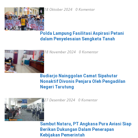
18 Oktober 2024
0 Komentar
Polda Lampung Fasilitasi Aspirasi Petani
dalam Penyelesaian Sengketa Tanah
18 November 2024
0 Komentar
Budiarjo Nainggolan Camat Sipahutar
Nonaktif Divonis Penjara Oleh Pengadilan
Negeri Tarutung
27 Desember 2024
0 Komentar
Sambut Nataru, PT Angkasa Pura Aviasi Siap
Berikan Dukungan Dalam Penerapan
Kebijakan Pemerintah