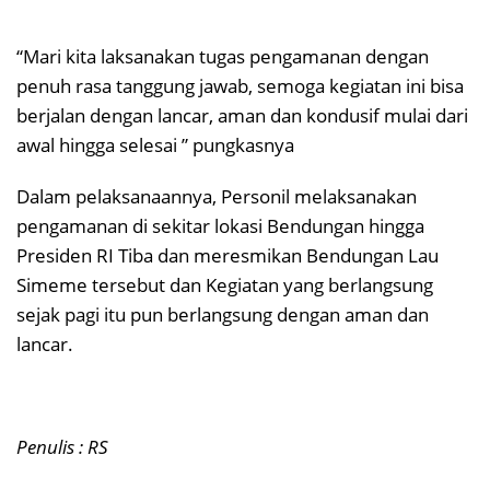
“Mari kita laksanakan tugas pengamanan dengan
penuh rasa tanggung jawab, semoga kegiatan ini bisa
berjalan dengan lancar, aman dan kondusif mulai dari
awal hingga selesai ” pungkasnya
Dalam pelaksanaannya, Personil melaksanakan
pengamanan di sekitar lokasi Bendungan hingga
Presiden RI Tiba dan meresmikan Bendungan Lau
Simeme tersebut dan Kegiatan yang berlangsung
sejak pagi itu pun berlangsung dengan aman dan
lancar.
Penulis : RS