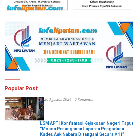
Popular Post
26 Agustus 2024
0 Komentar
LSM APTI Konfirmasi Kejaksaan Negeri Taput
“Mohon Penanganan Laporan Pengaduan
Kades Aek Nabara Ditangani Secara Arif”