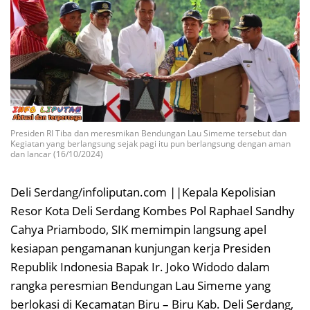
Presiden RI Tiba dan meresmikan Bendungan Lau Simeme tersebut dan
Kegiatan yang berlangsung sejak pagi itu pun berlangsung dengan aman
dan lancar (16/10/2024)
Deli Serdang/infoliputan.com ||Kepala Kepolisian
Resor Kota Deli Serdang Kombes Pol Raphael Sandhy
Cahya Priambodo, SIK memimpin langsung apel
kesiapan pengamanan kunjungan kerja Presiden
Republik Indonesia Bapak Ir. Joko Widodo dalam
rangka peresmian Bendungan Lau Simeme yang
berlokasi di Kecamatan Biru – Biru Kab. Deli Serdang,