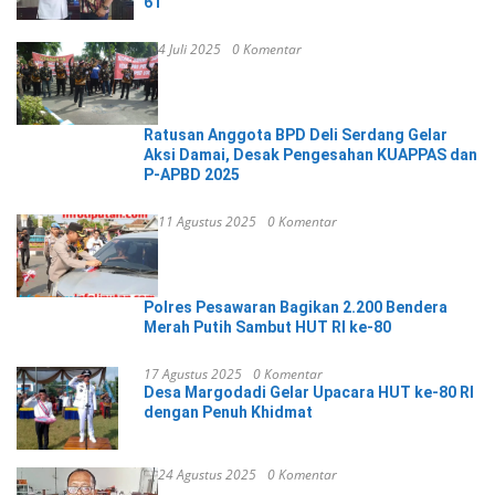
61
4 Juli 2025
0 Komentar
Ratusan Anggota BPD Deli Serdang Gelar
Aksi Damai, Desak Pengesahan KUAPPAS dan
P-APBD 2025
11 Agustus 2025
0 Komentar
Polres Pesawaran Bagikan 2.200 Bendera
Merah Putih Sambut HUT RI ke-80
17 Agustus 2025
0 Komentar
Desa Margodadi Gelar Upacara HUT ke-80 RI
dengan Penuh Khidmat
24 Agustus 2025
0 Komentar