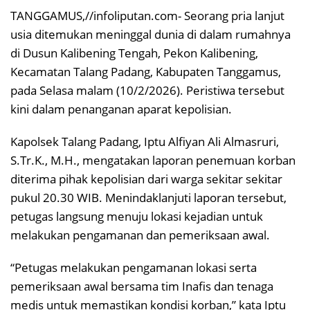
TANGGAMUS,//infoliputan.com- Seorang pria lanjut
usia ditemukan meninggal dunia di dalam rumahnya
di Dusun Kalibening Tengah, Pekon Kalibening,
Kecamatan Talang Padang, Kabupaten Tanggamus,
pada Selasa malam (10/2/2026). Peristiwa tersebut
kini dalam penanganan aparat kepolisian.
Kapolsek Talang Padang, Iptu Alfiyan Ali Almasruri,
S.Tr.K., M.H., mengatakan laporan penemuan korban
diterima pihak kepolisian dari warga sekitar sekitar
pukul 20.30 WIB. Menindaklanjuti laporan tersebut,
petugas langsung menuju lokasi kejadian untuk
melakukan pengamanan dan pemeriksaan awal.
“Petugas melakukan pengamanan lokasi serta
pemeriksaan awal bersama tim Inafis dan tenaga
medis untuk memastikan kondisi korban,” kata Iptu