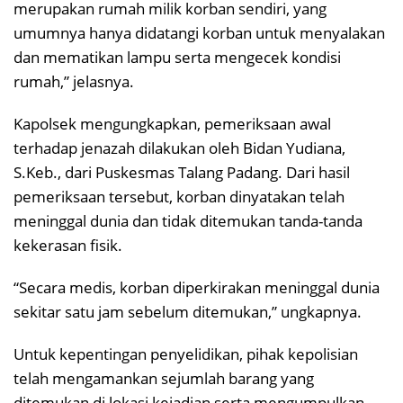
merupakan rumah milik korban sendiri, yang
umumnya hanya didatangi korban untuk menyalakan
dan mematikan lampu serta mengecek kondisi
rumah,” jelasnya.
Kapolsek mengungkapkan, pemeriksaan awal
terhadap jenazah dilakukan oleh Bidan Yudiana,
S.Keb., dari Puskesmas Talang Padang. Dari hasil
pemeriksaan tersebut, korban dinyatakan telah
meninggal dunia dan tidak ditemukan tanda-tanda
kekerasan fisik.
“Secara medis, korban diperkirakan meninggal dunia
sekitar satu jam sebelum ditemukan,” ungkapnya.
Untuk kepentingan penyelidikan, pihak kepolisian
telah mengamankan sejumlah barang yang
ditemukan di lokasi kejadian serta mengumpulkan