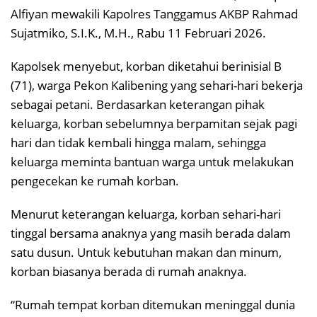
Alfiyan mewakili Kapolres Tanggamus AKBP Rahmad
Sujatmiko, S.I.K., M.H., Rabu 11 Februari 2026.
Kapolsek menyebut, korban diketahui berinisial B
(71), warga Pekon Kalibening yang sehari-hari bekerja
sebagai petani. Berdasarkan keterangan pihak
keluarga, korban sebelumnya berpamitan sejak pagi
hari dan tidak kembali hingga malam, sehingga
keluarga meminta bantuan warga untuk melakukan
pengecekan ke rumah korban.
Menurut keterangan keluarga, korban sehari-hari
tinggal bersama anaknya yang masih berada dalam
satu dusun. Untuk kebutuhan makan dan minum,
korban biasanya berada di rumah anaknya.
“Rumah tempat korban ditemukan meninggal dunia