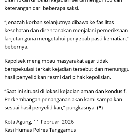
keterangan dari beberapa saksi.
“Jenazah korban selanjutnya dibawa ke fasilitas
kesehatan dan direncanakan menjalani pemeriksaan
lanjutan guna mengetahui penyebab pasti kematian,”
bebernya.
Kapolsek mengimbau masyarakat agar tidak
berspekulasi terkait kejadian tersebut dan menunggu
hasil penyelidikan resmi dari pihak kepolisian.
“Saat ini situasi di lokasi kejadian aman dan kondusif.
Perkembangan penanganan akan kami sampaikan
sesuai hasil penyelidikan,” pungkasnya. (*)
Kota Agung, 11 Februari 2026
Kasi Humas Polres Tanggamus