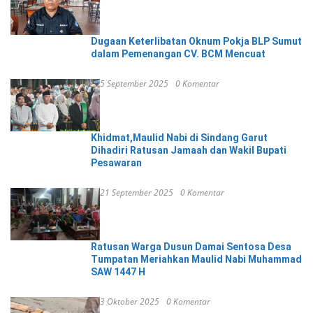
Dugaan Keterlibatan Oknum Pokja BLP Sumut
dalam Pemenangan CV. BCM Mencuat
5 September 2025
0 Komentar
Khidmat,Maulid Nabi di Sindang Garut
Dihadiri Ratusan Jamaah dan Wakil Bupati
Pesawaran
21 September 2025
0 Komentar
Ratusan Warga Dusun Damai Sentosa Desa
Tumpatan Meriahkan Maulid Nabi Muhammad
SAW 1447 H
3 Oktober 2025
0 Komentar