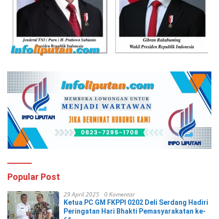
Popular Post
29 April 2025
0 Komentar
Ketua PC GM FKPPI 0202 Deli Serdang Hadiri
Peringatan Hari Bhakti Pemasyarakatan ke-