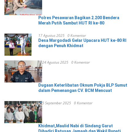
Polres Pesawaran Bagikan 2.200 Bendera
Merah Putih Sambut HUT RI ke-80
17 Agustus 2025
0 Komentar
Desa Margodadi Gelar Upacara HUT ke-80 RI
dengan Penuh Khidmat
24 Agustus 2025
0 Komentar
Dugaan Keterlibatan Oknum Pokja BLP Sumut
dalam Pemenangan CV. BCM Mencuat
5 September 2025
0 Komentar
Khidmat,Maulid Nabi di Sindang Garut
Dihadiri Ratusan Jamaah dan Wakil Bupati