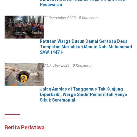
Pesawaran
21 September 2025
0 Komentar
Ratusan Warga Dusun Damai Sentosa Desa
Tumpatan Meriahkan Maulid Nabi Muhammad
SAW 1447 H
3 Oktober 2025
0 Komentar
Jalan Amblas di Tanggamus Tak Kunjung
Diperbaiki, Warga Sindir Pemerintah Hanya
Sibuk Seremonial
Berita Peristiwa