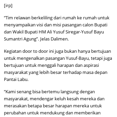
[irp]
“Tim relawan berkeliling dari rumah ke rumah untuk
menyampaikan visi dan misi pasangan calon Bupati
dan Wakil Bupati HM Ali Yusuf Siregar-Yusuf Bayu
Sumantri Agung”. Jelas Dalimen.
Kegiatan door to door ini juga bukan hanya bertujuan
untuk mengenalkan pasangan Yusuf-Bayu, tetapi juga
bertujuan untuk menggali harapan dan aspirasi
masyarakat yang lebih besar terhadap masa depan
Pantai Labu.
“Kami senang bisa bertemu langsung dengan
masyarakat, mendengar keluh kesah mereka dan
merasakan betapa besar harapan mereka untuk
perubahan untuk mendukung dan memberikan