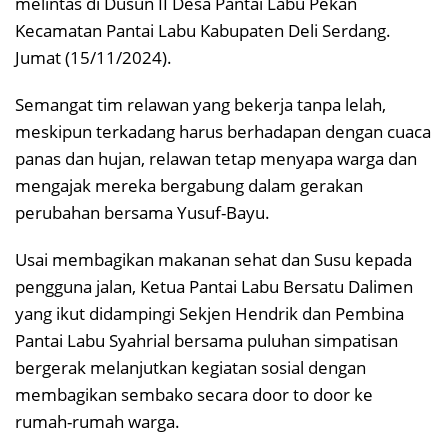
melintas di Dusun II Desa Pantai Labu Pekan
Kecamatan Pantai Labu Kabupaten Deli Serdang.
Jumat (15/11/2024).
Semangat tim relawan yang bekerja tanpa lelah,
meskipun terkadang harus berhadapan dengan cuaca
panas dan hujan, relawan tetap menyapa warga dan
mengajak mereka bergabung dalam gerakan
perubahan bersama Yusuf-Bayu.
Usai membagikan makanan sehat dan Susu kepada
pengguna jalan, Ketua Pantai Labu Bersatu Dalimen
yang ikut didampingi Sekjen Hendrik dan Pembina
Pantai Labu Syahrial bersama puluhan simpatisan
bergerak melanjutkan kegiatan sosial dengan
membagikan sembako secara door to door ke
rumah-rumah warga.