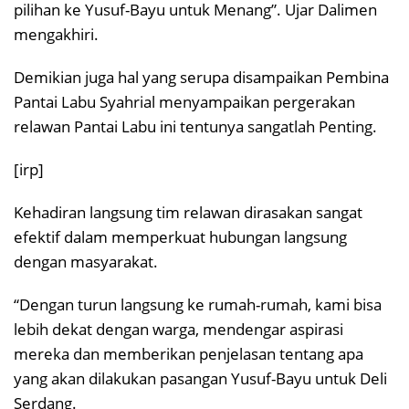
pilihan ke Yusuf-Bayu untuk Menang”. Ujar Dalimen
mengakhiri.
Demikian juga hal yang serupa disampaikan Pembina
Pantai Labu Syahrial menyampaikan pergerakan
relawan Pantai Labu ini tentunya sangatlah Penting.
[irp]
Kehadiran langsung tim relawan dirasakan sangat
efektif dalam memperkuat hubungan langsung
dengan masyarakat.
“Dengan turun langsung ke rumah-rumah, kami bisa
lebih dekat dengan warga, mendengar aspirasi
mereka dan memberikan penjelasan tentang apa
yang akan dilakukan pasangan Yusuf-Bayu untuk Deli
Serdang.