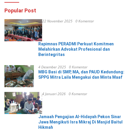
Popular Post
22 November 2025
0 Komentar
Rapimnas PERADMI Perkuat Komitmen
Melahirkan Advokat Profesional dan
Berintegritas
4 Desember 2025
0 Komentar
MBG Basi di SMP, MA, dan PAUD Kedundung:
SPPG Mitra Laila Mengakui dan Minta Maaf
4 Januari 2026
0 Komentar
Jamaah Pengajian Al-Hidayah Pekon Sinar
Jawa Mengikuti Isra Mikraj Di Masjid Baitul
Hikmah