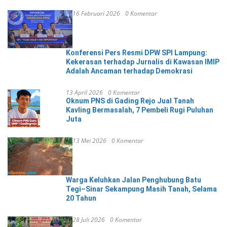
16 Februari 2026
0 Komentar
Konferensi Pers Resmi DPW SPI Lampung:
Kekerasan terhadap Jurnalis di Kawasan IMIP
Adalah Ancaman terhadap Demokrasi
13 April 2026
0 Komentar
Oknum PNS di Gading Rejo Jual Tanah
Kavling Bermasalah, 7 Pembeli Rugi Puluhan
Juta
13 Mei 2026
0 Komentar
Warga Keluhkan Jalan Penghubung Batu
Tegi–Sinar Sekampung Masih Tanah, Selama
20 Tahun
28 Juli 2026
0 Komentar