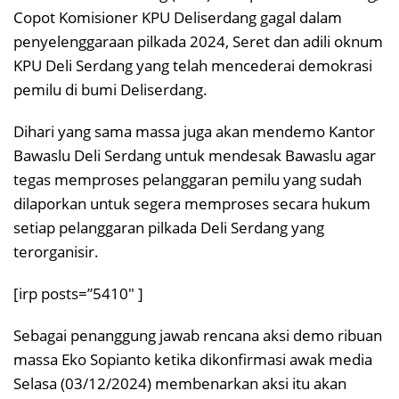
Copot Komisioner KPU Deliserdang gagal dalam
penyelenggaraan pilkada 2024, Seret dan adili oknum
KPU Deli Serdang yang telah mencederai demokrasi
pemilu di bumi Deliserdang.
Dihari yang sama massa juga akan mendemo Kantor
Bawaslu Deli Serdang untuk mendesak Bawaslu agar
tegas memproses pelanggaran pemilu yang sudah
dilaporkan untuk segera memproses secara hukum
setiap pelanggaran pilkada Deli Serdang yang
terorganisir.
[irp posts=”5410″ ]
Sebagai penanggung jawab rencana aksi demo ribuan
massa Eko Sopianto ketika dikonfirmasi awak media
Selasa (03/12/2024) membenarkan aksi itu akan