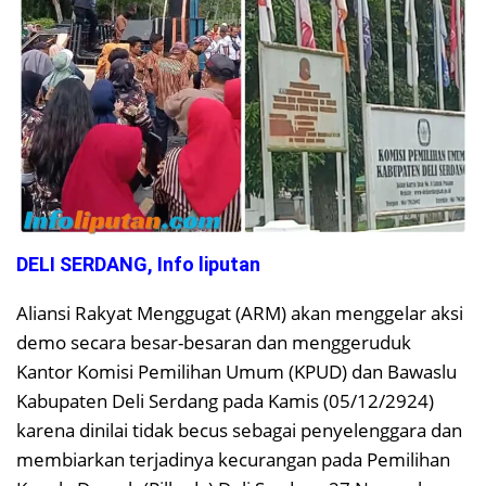
DELI SERDANG, Info liputan
Aliansi Rakyat Menggugat (ARM) akan menggelar aksi
demo secara besar-besaran dan menggeruduk
Kantor Komisi Pemilihan Umum (KPUD) dan Bawaslu
Kabupaten Deli Serdang pada Kamis (05/12/2924)
karena dinilai tidak becus sebagai penyelenggara dan
membiarkan terjadinya kecurangan pada Pemilihan