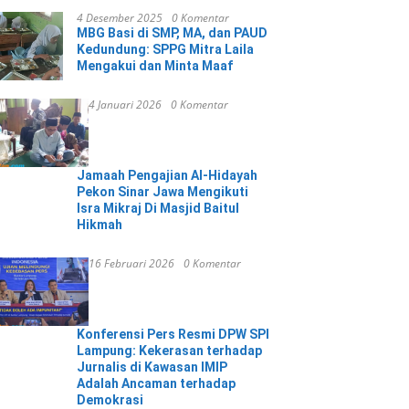
4 Desember 2025
0 Komentar
MBG Basi di SMP, MA, dan PAUD
Kedundung: SPPG Mitra Laila
Mengakui dan Minta Maaf
4 Januari 2026
0 Komentar
Jamaah Pengajian Al-Hidayah
Pekon Sinar Jawa Mengikuti
Isra Mikraj Di Masjid Baitul
Hikmah
16 Februari 2026
0 Komentar
Konferensi Pers Resmi DPW SPI
Lampung: Kekerasan terhadap
Jurnalis di Kawasan IMIP
Adalah Ancaman terhadap
Demokrasi