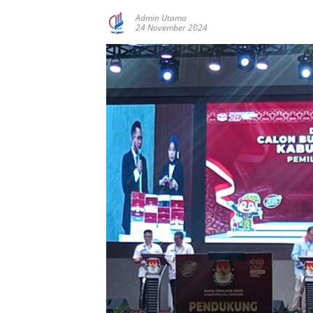
Admin Utama
24 November 2024