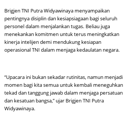
Brigjen TNI Putra Widyawinaya menyampaikan
pentingnya disiplin dan kesiapsiagaan bagi seluruh
personel dalam menjalankan tugas. Beliau juga
menekankan komitmen untuk terus meningkatkan
kinerja intelijen demi mendukung kesiapan
operasional TNI dalam menjaga kedaulatan negara.
“Upacara ini bukan sekadar rutinitas, namun menjadi
momen bagi kita semua untuk kembali meneguhkan
tekad dan tanggung jawab dalam menjaga persatuan
dan kesatuan bangsa,” ujar Brigjen TNI Putra
Widyawinaya.