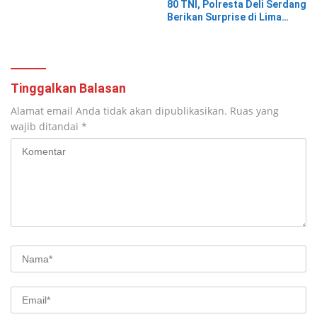
80 TNI, Polresta Deli Serdang
Berikan Surprise di Lima
Lokasi Berbeda
Tinggalkan Balasan
Alamat email Anda tidak akan dipublikasikan.
Ruas yang
wajib ditandai
*