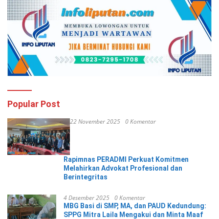
Popular Post
22 November 2025
0 Komentar
Rapimnas PERADMI Perkuat Komitmen
Melahirkan Advokat Profesional dan
Berintegritas
4 Desember 2025
0 Komentar
MBG Basi di SMP, MA, dan PAUD Kedundung:
SPPG Mitra Laila Mengakui dan Minta Maaf