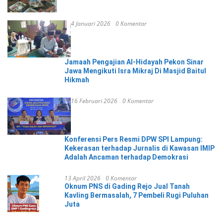
4 Januari 2026
0 Komentar
Jamaah Pengajian Al-Hidayah Pekon Sinar
Jawa Mengikuti Isra Mikraj Di Masjid Baitul
Hikmah
16 Februari 2026
0 Komentar
Konferensi Pers Resmi DPW SPI Lampung:
Kekerasan terhadap Jurnalis di Kawasan IMIP
Adalah Ancaman terhadap Demokrasi
13 April 2026
0 Komentar
Oknum PNS di Gading Rejo Jual Tanah
Kavling Bermasalah, 7 Pembeli Rugi Puluhan
Juta