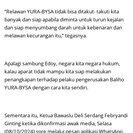
“Relawan YURA-BYSA tidak bisa ditakut- takuti kita
banyak dan siap apabila diminta untuk turun kejalan
dan siap menyumbang darah untuk kebenaran dan
melawan kecurangan itu,” tegasnya.
Apalagi sambung Edoy, negara kita negara hukum,
kalau aparat tidak mampu kita siap melakukan
penangkapan terhadap pelaku pengerusakan Baliho
YURA-BYSA dengan cara kita sendiri.
Sementara itu, Ketua Bawaslu Deli Serdang Febryandi
Ginting ketika dikonfirmasi awak media, Selasa
(08/10/2024) sore melalui pesan aplikasi WhatsApp,