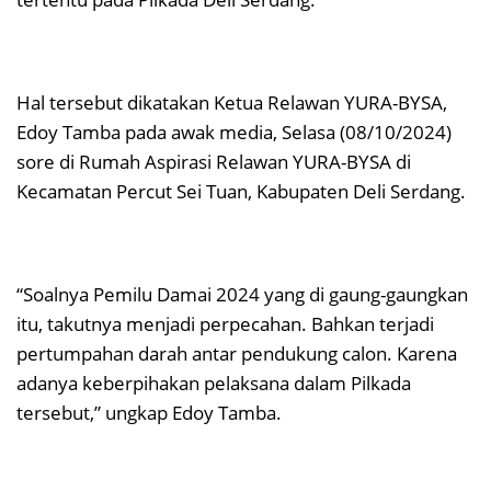
Hal tersebut dikatakan Ketua Relawan YURA-BYSA,
Edoy Tamba pada awak media, Selasa (08/10/2024)
sore di Rumah Aspirasi Relawan YURA-BYSA di
Kecamatan Percut Sei Tuan, Kabupaten Deli Serdang.
“Soalnya Pemilu Damai 2024 yang di gaung-gaungkan
itu, takutnya menjadi perpecahan. Bahkan terjadi
pertumpahan darah antar pendukung calon. Karena
adanya keberpihakan pelaksana dalam Pilkada
tersebut,” ungkap Edoy Tamba.