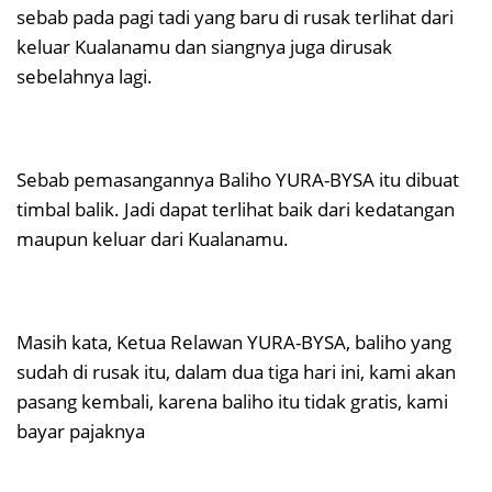
sebab pada pagi tadi yang baru di rusak terlihat dari
keluar Kualanamu dan siangnya juga dirusak
sebelahnya lagi.
Sebab pemasangannya Baliho YURA-BYSA itu dibuat
timbal balik. Jadi dapat terlihat baik dari kedatangan
maupun keluar dari Kualanamu.
Masih kata, Ketua Relawan YURA-BYSA, baliho yang
sudah di rusak itu, dalam dua tiga hari ini, kami akan
pasang kembali, karena baliho itu tidak gratis, kami
bayar pajaknya