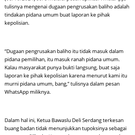
tulisnya mengenai dugaan pengrusakan baliho adalah
tindakan pidana umum buat laporan ke pihak
kepolisian.
“Dugaan pengrusakan baliho itu tidak masuk dalam
pidana pemilihan, itu masuk ranah pidana umum.
Kalau masyarakat punya bukti langsung, buat saja
laporan ke pihak kepolisian karena menurut kami itu
murni pidana umum, bang,” tulisnya dalam pesan
WhatsApp miliknya.
Dalam hal ini, Ketua Bawaslu Deli Serdang terkesan
buang badan tidak menunjukkan tupoksinya sebagai