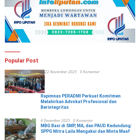
Popular Post
22 November 2025
0 Komentar
Rapimnas PERADMI Perkuat Komitmen
Melahirkan Advokat Profesional dan
Berintegritas
4 Desember 2025
0 Komentar
MBG Basi di SMP, MA, dan PAUD Kedundung:
SPPG Mitra Laila Mengakui dan Minta Maaf