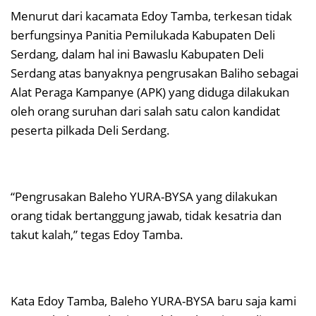
Menurut dari kacamata Edoy Tamba, terkesan tidak
berfungsinya Panitia Pemilukada Kabupaten Deli
Serdang, dalam hal ini Bawaslu Kabupaten Deli
Serdang atas banyaknya pengrusakan Baliho sebagai
Alat Peraga Kampanye (APK) yang diduga dilakukan
oleh orang suruhan dari salah satu calon kandidat
peserta pilkada Deli Serdang.
“Pengrusakan Baleho YURA-BYSA yang dilakukan
orang tidak bertanggung jawab, tidak kesatria dan
takut kalah,” tegas Edoy Tamba.
Kata Edoy Tamba, Baleho YURA-BYSA baru saja kami