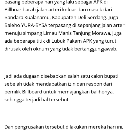
pasang beberapa hari yang lalu sebagai APK di
Billboard arah jalan arteri keluar dan masuk dari
Bandara Kualanamu, Kabupaten Deli Serdang. Juga
Baleho YURA-BYSA terpasang di sepanjang jalan arteri
menuju simpang Limau Manis Tanjung Morawa, juga
ada beberapa titik di Lubuk Pakam APK yang turut
dirusak oleh oknum yang tidak bertanggungjawab.
Jadi ada dugaan disebabkan salah satu calon bupati
sebelah tidak mendapatkan izin dan respon dari
pemilik Billboard untuk memajangkan balihonya,
sehingga terjadi hal tersebut.
Dan pengrusakan tersebut dilakukan mereka hari ini,