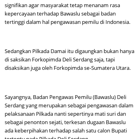
signifikan agar masyarakat tetap menanam rasa
kepercayaan terhadap Bawaslu sebagai badan
tertinggi dalam hal pengawasan pemilu di Indonesia.
Sedangkan Pilkada Damai itu digaungkan bukan hanya
di saksikan Forkopimda Deli Serdang saja, tapi
disaksikan juga oleh Forkopimda se-Sumatera Utara.
Sayangnya, Badan Pengawas Pemilu (Bawaslu) Deli
Serdang yang merupakan sebagai pengawasan dalam
pelaksanaan Pilkada nanti sepertinya mati suri dan
sebagai penonton sejati, terkesan dugaan Bawaslu
ada keberpihakan terhadap salah satu calon Bupati
tertentu pada Pilkada Deli Serdang.