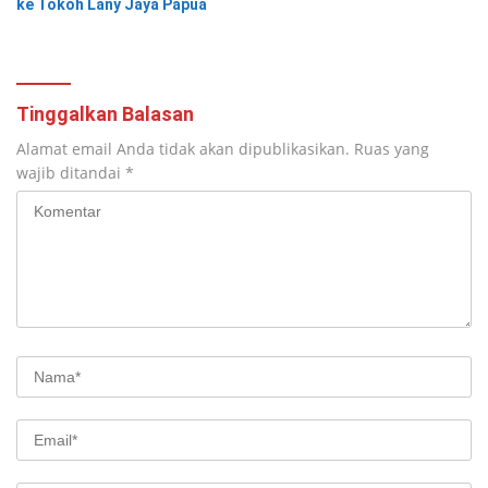
ke Tokoh Lany Jaya Papua
Tinggalkan Balasan
Alamat email Anda tidak akan dipublikasikan.
Ruas yang
wajib ditandai
*