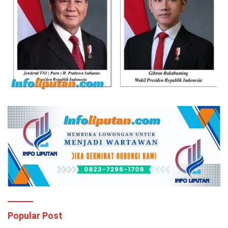
Popular Post