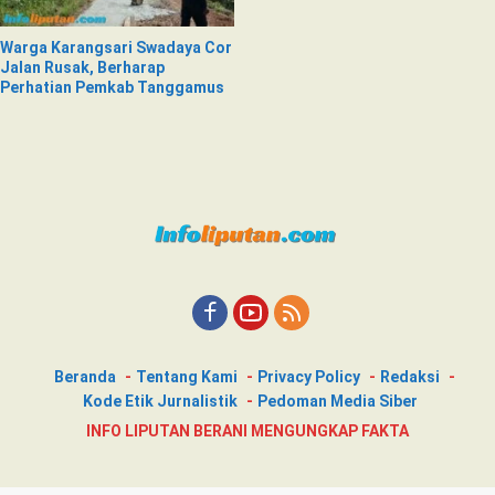
Warga Karangsari Swadaya Cor
Jalan Rusak, Berharap
Perhatian Pemkab Tanggamus
Beranda
Tentang Kami
Privacy Policy
Redaksi
Kode Etik Jurnalistik
Pedoman Media Siber
INFO LIPUTAN BERANI MENGUNGKAP FAKTA