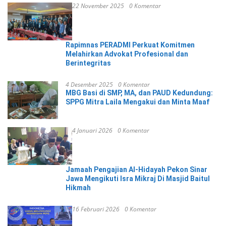
22 November 2025
0 Komentar
Rapimnas PERADMI Perkuat Komitmen
Melahirkan Advokat Profesional dan
Berintegritas
4 Desember 2025
0 Komentar
MBG Basi di SMP, MA, dan PAUD Kedundung:
SPPG Mitra Laila Mengakui dan Minta Maaf
4 Januari 2026
0 Komentar
Jamaah Pengajian Al-Hidayah Pekon Sinar
Jawa Mengikuti Isra Mikraj Di Masjid Baitul
Hikmah
16 Februari 2026
0 Komentar