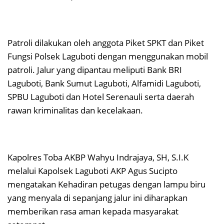
Patroli dilakukan oleh anggota Piket SPKT dan Piket
Fungsi Polsek Laguboti dengan menggunakan mobil
patroli. Jalur yang dipantau meliputi Bank BRI
Laguboti, Bank Sumut Laguboti, Alfamidi Laguboti,
SPBU Laguboti dan Hotel Serenauli serta daerah
rawan kriminalitas dan kecelakaan.
Kapolres Toba AKBP Wahyu Indrajaya, SH, S.I.K
melalui Kapolsek Laguboti AKP Agus Sucipto
mengatakan Kehadiran petugas dengan lampu biru
yang menyala di sepanjang jalur ini diharapkan
memberikan rasa aman kepada masyarakat