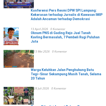
Konferensi Pers Resmi DPW SPI Lampung:
Kekerasan terhadap Jurnalis di Kawasan IMIP
Adalah Ancaman terhadap Demokrasi
13 April 2026
0 Komentar
Oknum PNS di Gading Rejo Jual Tanah
Kavling Bermasalah, 7 Pembeli Rugi Puluhan
Juta
13 Mei 2026
0 Komentar
Warga Keluhkan Jalan Penghubung Batu
Tegi–Sinar Sekampung Masih Tanah, Selama
20 Tahun
28 Juli 2026
0 Komentar