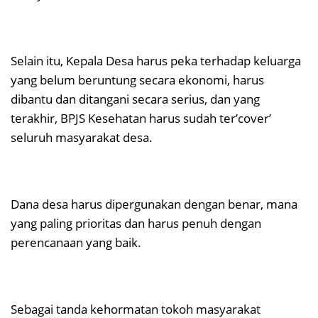
Selain itu, Kepala Desa harus peka terhadap keluarga
yang belum beruntung secara ekonomi, harus
dibantu dan ditangani secara serius, dan yang
terakhir, BPJS Kesehatan harus sudah ter’cover’
seluruh masyarakat desa.
Dana desa harus dipergunakan dengan benar, mana
yang paling prioritas dan harus penuh dengan
perencanaan yang baik.
Sebagai tanda kehormatan tokoh masyarakat