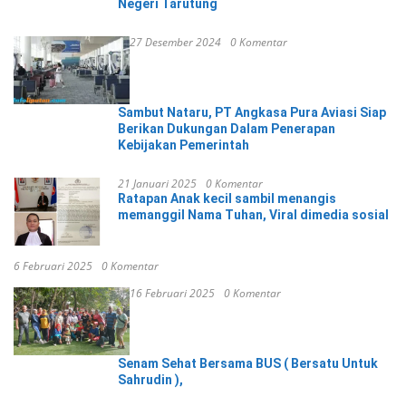
Negeri Tarutung
27 Desember 2024
0 Komentar
Sambut Nataru, PT Angkasa Pura Aviasi Siap
Berikan Dukungan Dalam Penerapan
Kebijakan Pemerintah
21 Januari 2025
0 Komentar
Ratapan Anak kecil sambil menangis
memanggil Nama Tuhan, Viral dimedia sosial
6 Februari 2025
0 Komentar
16 Februari 2025
0 Komentar
Senam Sehat Bersama BUS ( Bersatu Untuk
Sahrudin ),