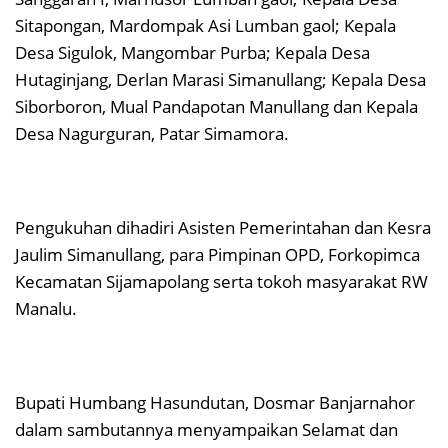
Sitapongan, Mardompak Asi Lumban gaol; Kepala
Desa Sigulok, Mangombar Purba; Kepala Desa
Hutaginjang, Derlan Marasi Simanullang; Kepala Desa
Siborboron, Mual Pandapotan Manullang dan Kepala
Desa Nagurguran, Patar Simamora.
Pengukuhan dihadiri Asisten Pemerintahan dan Kesra
Jaulim Simanullang, para Pimpinan OPD, Forkopimca
Kecamatan Sijamapolang serta tokoh masyarakat RW
Manalu.
Bupati Humbang Hasundutan, Dosmar Banjarnahor
dalam sambutannya menyampaikan Selamat dan