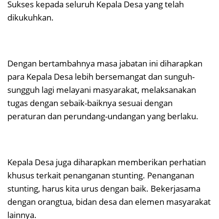
Sukses kepada seluruh Kepala Desa yang telah
dikukuhkan.
Dengan bertambahnya masa jabatan ini diharapkan
para Kepala Desa lebih bersemangat dan sunguh-
sungguh lagi melayani masyarakat, melaksanakan
tugas dengan sebaik-baiknya sesuai dengan
peraturan dan perundang-undangan yang berlaku.
Kepala Desa juga diharapkan memberikan perhatian
khusus terkait penanganan stunting. Penanganan
stunting, harus kita urus dengan baik. Bekerjasama
dengan orangtua, bidan desa dan elemen masyarakat
lainnya.