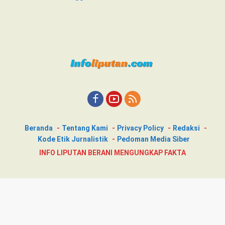
Beranda
Tentang Kami
Privacy Policy
Redaksi
Kode Etik Jurnalistik
Pedoman Media Siber
INFO LIPUTAN BERANI MENGUNGKAP FAKTA