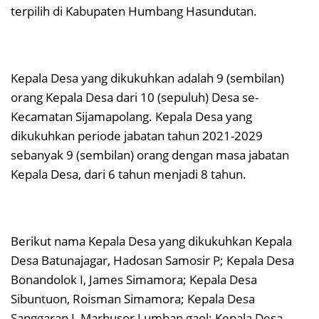
terpilih di Kabupaten Humbang Hasundutan.
Kepala Desa yang dikukuhkan adalah 9 (sembilan)
orang Kepala Desa dari 10 (sepuluh) Desa se-
Kecamatan Sijamapolang. Kepala Desa yang
dikukuhkan periode jabatan tahun 2021-2029
sebanyak 9 (sembilan) orang dengan masa jabatan
Kepala Desa, dari 6 tahun menjadi 8 tahun.
Berikut nama Kepala Desa yang dikukuhkan Kepala
Desa Batunajagar, Hadosan Samosir P; Kepala Desa
Bonandolok I, James Simamora; Kepala Desa
Sibuntuon, Roisman Simamora; Kepala Desa
Sanggaran I, Marhusor Lumban gaol; Kepala Desa