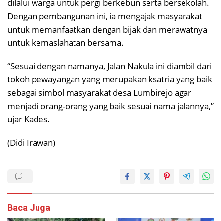
dilalui warga untuk pergi berkebun serta bersekolah.
Dengan pembangunan ini, ia mengajak masyarakat
untuk memanfaatkan dengan bijak dan merawatnya
untuk kemaslahatan bersama.
“Sesuai dengan namanya, Jalan Nakula ini diambil dari
tokoh pewayangan yang merupakan ksatria yang baik
sebagai simbol masyarakat desa Lumbirejo agar
menjadi orang-orang yang baik sesuai nama jalannya,”
ujar Kades.
(Didi Irawan)
Baca Juga