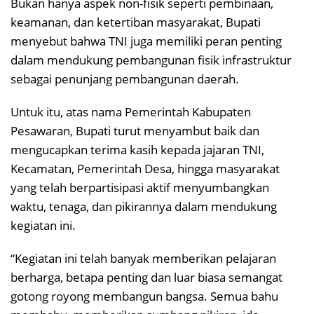
Bukan hanya aspek non-fisik seperti pembinaan,
keamanan, dan ketertiban masyarakat, Bupati
menyebut bahwa TNI juga memiliki peran penting
dalam mendukung pembangunan fisik infrastruktur
sebagai penunjang pembangunan daerah.
Untuk itu, atas nama Pemerintah Kabupaten
Pesawaran, Bupati turut menyambut baik dan
mengucapkan terima kasih kepada jajaran TNI,
Kecamatan, Pemerintah Desa, hingga masyarakat
yang telah berpartisipasi aktif menyumbangkan
waktu, tenaga, dan pikirannya dalam mendukung
kegiatan ini.
“Kegiatan ini telah banyak memberikan pelajaran
berharga, betapa penting dan luar biasa semangat
gotong royong membangun bangsa. Semua bahu