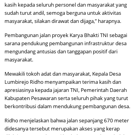
kasih kepada seluruh personel dan masyarakat yang
sudah turut andil, semoga berguna untuk aktivitas
masyarakat, silakan dirawat dan dijaga,” harapnya.
Pembangunan jalan proyek Karya Bhakti TNI sebagai
sarana pendukung pembangunan infrastruktur desa
mengundang antusias dan tanggapan positif dari
masyarakat.
Mewakili tokoh adat dan masyarakat, Kepala Desa
Lumbirejo Ridho menyampaikan terima kasih dan
apresiasinya kepada jajaran TNI, Pemerintah Daerah
Kabupaten Pesawaran serta seluruh pihak yang turut
berkontribusi dalam mendukung pembangunan desa.
Ridho menjelaskan bahwa jalan sepanjang 670 meter
didesanya tersebut merupakan akses yang kerap