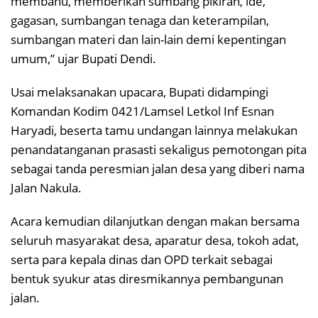
membahu, memberikan sumbang pikiran, ide,
gagasan, sumbangan tenaga dan keterampilan,
sumbangan materi dan lain-lain demi kepentingan
umum,” ujar Bupati Dendi.
Usai melaksanakan upacara, Bupati didampingi
Komandan Kodim 0421/Lamsel Letkol Inf Esnan
Haryadi, beserta tamu undangan lainnya melakukan
penandatanganan prasasti sekaligus pemotongan pita
sebagai tanda peresmian jalan desa yang diberi nama
Jalan Nakula.
Acara kemudian dilanjutkan dengan makan bersama
seluruh masyarakat desa, aparatur desa, tokoh adat,
serta para kepala dinas dan OPD terkait sebagai
bentuk syukur atas diresmikannya pembangunan
jalan.