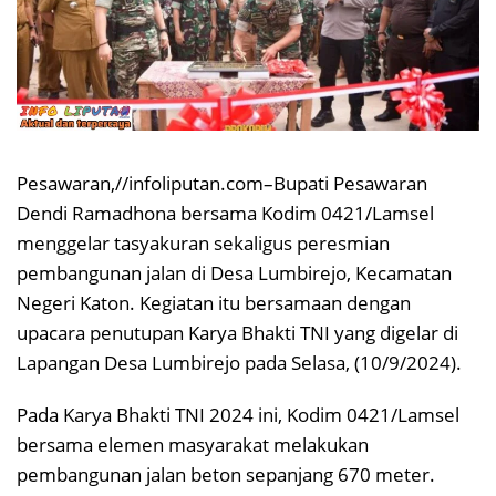
Pesawaran,//infoliputan.com–Bupati Pesawaran
Dendi Ramadhona bersama Kodim 0421/Lamsel
menggelar tasyakuran sekaligus peresmian
pembangunan jalan di Desa Lumbirejo, Kecamatan
Negeri Katon. Kegiatan itu bersamaan dengan
upacara penutupan Karya Bhakti TNI yang digelar di
Lapangan Desa Lumbirejo pada Selasa, (10/9/2024).
Pada Karya Bhakti TNI 2024 ini, Kodim 0421/Lamsel
bersama elemen masyarakat melakukan
pembangunan jalan beton sepanjang 670 meter.