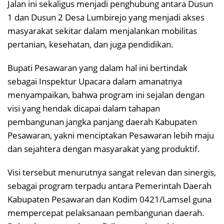
Jalan ini sekaligus menjadi penghubung antara Dusun
1 dan Dusun 2 Desa Lumbirejo yang menjadi akses
masyarakat sekitar dalam menjalankan mobilitas
pertanian, kesehatan, dan juga pendidikan.
Bupati Pesawaran yang dalam hal ini bertindak
sebagai Inspektur Upacara dalam amanatnya
menyampaikan, bahwa program ini sejalan dengan
visi yang hendak dicapai dalam tahapan
pembangunan jangka panjang daerah Kabupaten
Pesawaran, yakni menciptakan Pesawaran lebih maju
dan sejahtera dengan masyarakat yang produktif.
Visi tersebut menurutnya sangat relevan dan sinergis,
sebagai program terpadu antara Pemerintah Daerah
Kabupaten Pesawaran dan Kodim 0421/Lamsel guna
mempercepat pelaksanaan pembangunan daerah.