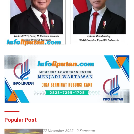
Popular Post
22 November 2025
0 Komentar