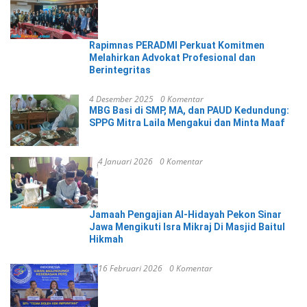
Rapimnas PERADMI Perkuat Komitmen
Melahirkan Advokat Profesional dan
Berintegritas
4 Desember 2025
0 Komentar
MBG Basi di SMP, MA, dan PAUD Kedundung:
SPPG Mitra Laila Mengakui dan Minta Maaf
4 Januari 2026
0 Komentar
Jamaah Pengajian Al-Hidayah Pekon Sinar
Jawa Mengikuti Isra Mikraj Di Masjid Baitul
Hikmah
16 Februari 2026
0 Komentar