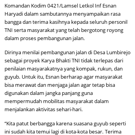
Komandan Kodim 0421/Lamsel Letkol Inf Esnan
Haryadi dalam sambutannya menyampaikan rasa
bangga dan terima kasihnya kepada seluruh personil
TNI serta masyarakat yang telah bergotong royong
dalam proses pembangunan jalan.
Dirinya menilai pembangunan jalan di Desa Lumbirejo
sebagai proyek Karya Bhakti TNI tidak terlepas dari
penilaian masyarakatnya yang kompak, rukun, dan
guyub. Untuk itu, Esnan berharap agar masyarakat
bisa merawat dan menjaga jalan agar tetap bisa
digunakan dalam jangka panjang guna
mempermudah mobilitas masyarakat dalam
menjalankan aktivitas sehari-hari.
“Kita patut berbangga karena suasana guyub seperti
ini sudah kita temui lagi di kota-kota besar. Terima