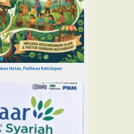
ihkan Hutan, Pulihkan Kehidupan