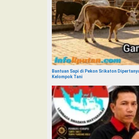
Bantuan Sapi di Pekon Srikaton Dipertany
Kelompok Tani