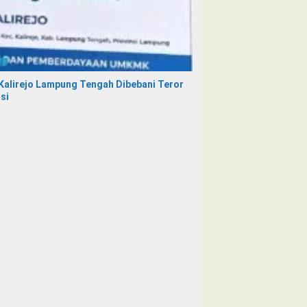
alirejo Lampung Tengah Dibebani Teror
si