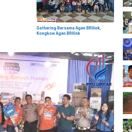
Gathering Bersama Agen BRIlink,
Kongkow Agen BRIlink