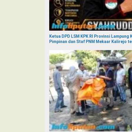
Ketua DPD LSM KPK RI Provinsi Lampung K
Pimpinan dan Staf PNM Mekaar Kalirejo t