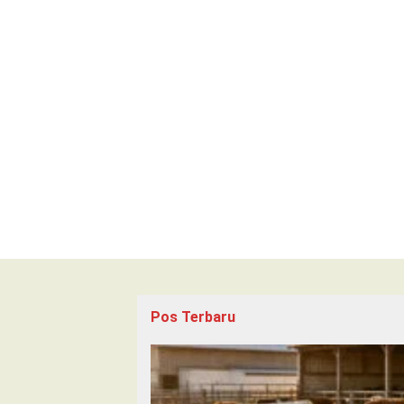
Pos Terbaru