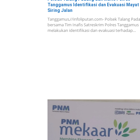
Tanggamus Identifikasi dan Evakuasi Mayat 
Siring Jalan
Tanggamus,//infoliputan.com- Polsek Talang Pad
bersama Tim Inafis Satreskrim Polres Tanggamus
melakukan identifikasi dan evakuasi terhadap…