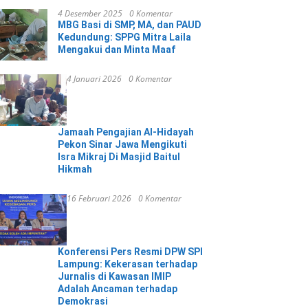
4 Desember 2025
0 Komentar
MBG Basi di SMP, MA, dan PAUD
Kedundung: SPPG Mitra Laila
Mengakui dan Minta Maaf
4 Januari 2026
0 Komentar
Jamaah Pengajian Al-Hidayah
Pekon Sinar Jawa Mengikuti
Isra Mikraj Di Masjid Baitul
Hikmah
16 Februari 2026
0 Komentar
Konferensi Pers Resmi DPW SPI
Lampung: Kekerasan terhadap
Jurnalis di Kawasan IMIP
Adalah Ancaman terhadap
Demokrasi