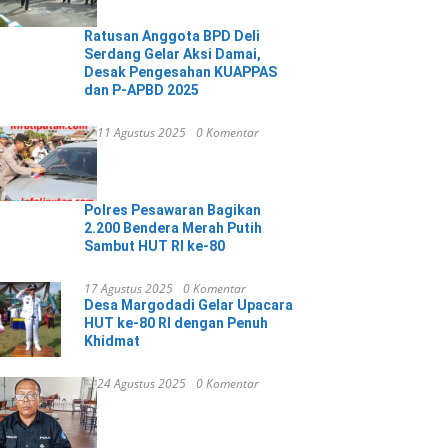
Ratusan Anggota BPD Deli
Serdang Gelar Aksi Damai,
Desak Pengesahan KUAPPAS
dan P-APBD 2025
11 Agustus 2025
0 Komentar
Polres Pesawaran Bagikan
2.200 Bendera Merah Putih
Sambut HUT RI ke-80
17 Agustus 2025
0 Komentar
Desa Margodadi Gelar Upacara
HUT ke-80 RI dengan Penuh
Khidmat
24 Agustus 2025
0 Komentar