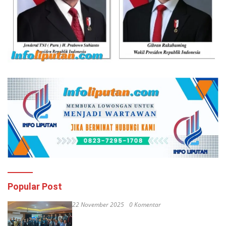
Popular Post
22 November 2025
0 Komentar