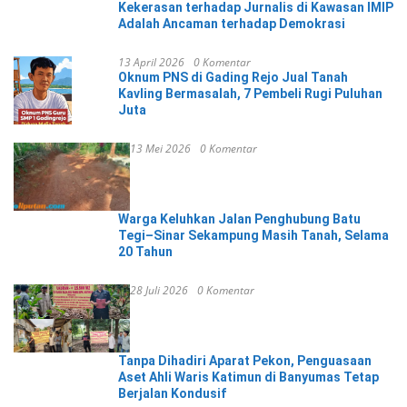
Kekerasan terhadap Jurnalis di Kawasan IMIP
Adalah Ancaman terhadap Demokrasi
13 April 2026
0 Komentar
Oknum PNS di Gading Rejo Jual Tanah
Kavling Bermasalah, 7 Pembeli Rugi Puluhan
Juta
13 Mei 2026
0 Komentar
Warga Keluhkan Jalan Penghubung Batu
Tegi–Sinar Sekampung Masih Tanah, Selama
20 Tahun
28 Juli 2026
0 Komentar
Tanpa Dihadiri Aparat Pekon, Penguasaan
Aset Ahli Waris Katimun di Banyumas Tetap
Berjalan Kondusif