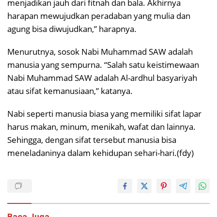
menjadikan jauh dari fitnah dan bala. Akhirnya
harapan mewujudkan peradaban yang mulia dan
agung bisa diwujudkan,” harapnya.
Menurutnya, sosok Nabi Muhammad SAW adalah
manusia yang sempurna. “Salah satu keistimewaan
Nabi Muhammad SAW adalah Al-ardhul basyariyah
atau sifat kemanusiaan,” katanya.
Nabi seperti manusia biasa yang memiliki sifat lapar
harus makan, minum, menikah, wafat dan lainnya.
Sehingga, dengan sifat tersebut manusia bisa
meneladaninya dalam kehidupan sehari-hari.(fdy)
Baca Juga