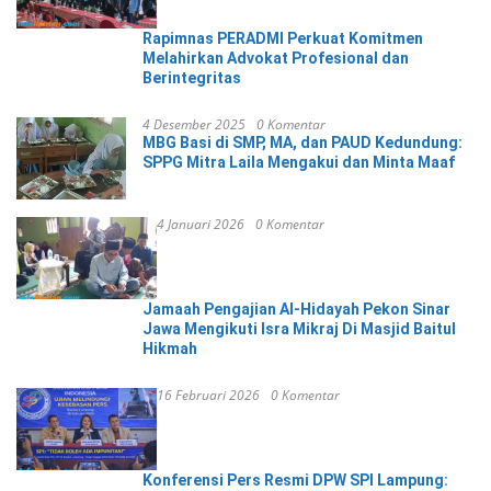
Rapimnas PERADMI Perkuat Komitmen
Melahirkan Advokat Profesional dan
Berintegritas
4 Desember 2025
0 Komentar
MBG Basi di SMP, MA, dan PAUD Kedundung:
SPPG Mitra Laila Mengakui dan Minta Maaf
4 Januari 2026
0 Komentar
Jamaah Pengajian Al-Hidayah Pekon Sinar
Jawa Mengikuti Isra Mikraj Di Masjid Baitul
Hikmah
16 Februari 2026
0 Komentar
Konferensi Pers Resmi DPW SPI Lampung: