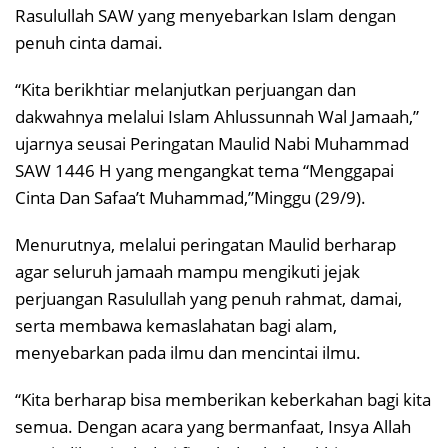
Rasulullah SAW yang menyebarkan Islam dengan
penuh cinta damai.
“Kita berikhtiar melanjutkan perjuangan dan
dakwahnya melalui Islam Ahlussunnah Wal Jamaah,”
ujarnya seusai Peringatan Maulid Nabi Muhammad
SAW 1446 H yang mengangkat tema “Menggapai
Cinta Dan Safaa’t Muhammad,”Minggu (29/9).
Menurutnya, melalui peringatan Maulid berharap
agar seluruh jamaah mampu mengikuti jejak
perjuangan Rasulullah yang penuh rahmat, damai,
serta membawa kemaslahatan bagi alam,
menyebarkan pada ilmu dan mencintai ilmu.
“Kita berharap bisa memberikan keberkahan bagi kita
semua. Dengan acara yang bermanfaat, Insya Allah