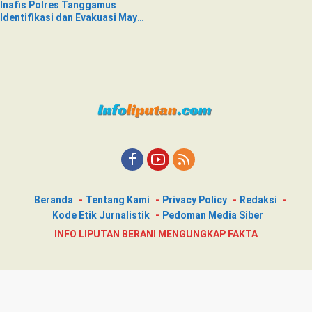
Inafis Polres Tanggamus
Identifikasi dan Evakuasi Mayat
di Siring Jalan
Beranda
Tentang Kami
Privacy Policy
Redaksi
Kode Etik Jurnalistik
Pedoman Media Siber
INFO LIPUTAN BERANI MENGUNGKAP FAKTA