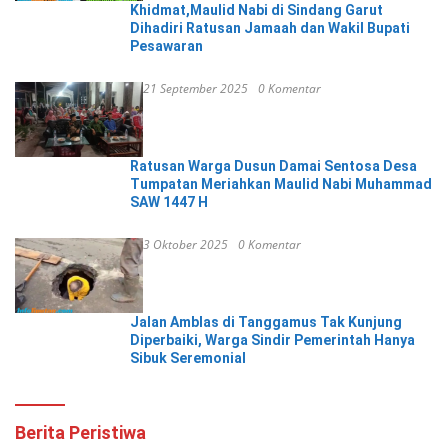
Khidmat,Maulid Nabi di Sindang Garut
Dihadiri Ratusan Jamaah dan Wakil Bupati
Pesawaran
21 September 2025
0 Komentar
Ratusan Warga Dusun Damai Sentosa Desa
Tumpatan Meriahkan Maulid Nabi Muhammad
SAW 1447 H
3 Oktober 2025
0 Komentar
Jalan Amblas di Tanggamus Tak Kunjung
Diperbaiki, Warga Sindir Pemerintah Hanya
Sibuk Seremonial
Berita Peristiwa