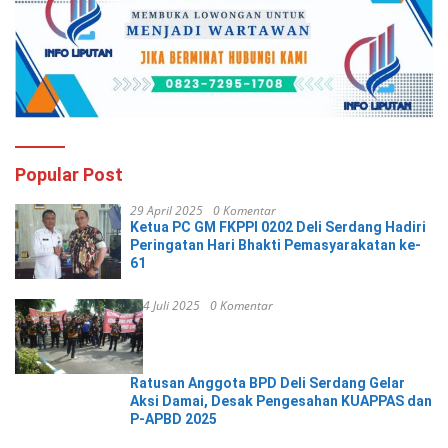
Popular Post
29 April 2025
0 Komentar
Ketua PC GM FKPPI 0202 Deli Serdang Hadiri
Peringatan Hari Bhakti Pemasyarakatan ke-
61
4 Juli 2025
0 Komentar
Ratusan Anggota BPD Deli Serdang Gelar
Aksi Damai, Desak Pengesahan KUAPPAS dan
P-APBD 2025