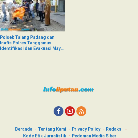
Polsek Talang Padang dan
Inafis Polres Tanggamus
Identifikasi dan Evakuasi Mayat
di Siring Jalan
Beranda
Tentang Kami
Privacy Policy
Redaksi
Kode Etik Jurnalistik
Pedoman Media Siber