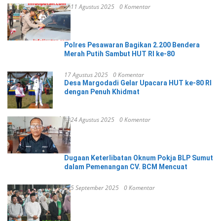
11 Agustus 2025
0 Komentar
Polres Pesawaran Bagikan 2.200 Bendera
Merah Putih Sambut HUT RI ke-80
17 Agustus 2025
0 Komentar
Desa Margodadi Gelar Upacara HUT ke-80 RI
dengan Penuh Khidmat
24 Agustus 2025
0 Komentar
Dugaan Keterlibatan Oknum Pokja BLP Sumut
dalam Pemenangan CV. BCM Mencuat
5 September 2025
0 Komentar