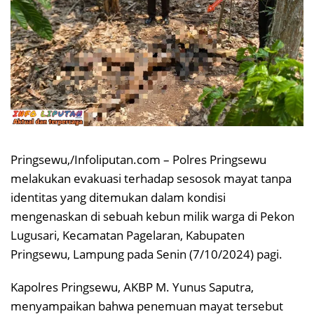
Pringsewu,/Infoliputan.com – Polres Pringsewu
melakukan evakuasi terhadap sesosok mayat tanpa
identitas yang ditemukan dalam kondisi
mengenaskan di sebuah kebun milik warga di Pekon
Lugusari, Kecamatan Pagelaran, Kabupaten
Pringsewu, Lampung pada Senin (7/10/2024) pagi.
Kapolres Pringsewu, AKBP M. Yunus Saputra,
menyampaikan bahwa penemuan mayat tersebut