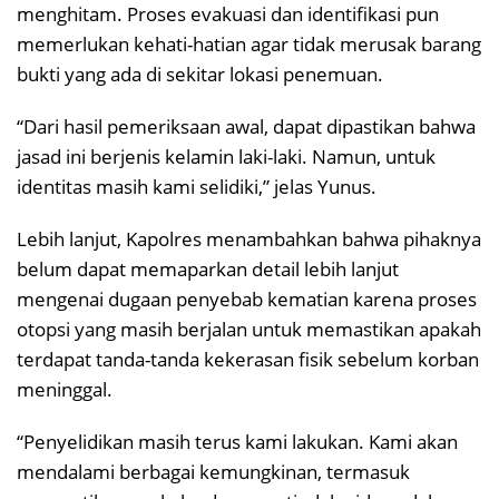
menghitam. Proses evakuasi dan identifikasi pun
memerlukan kehati-hatian agar tidak merusak barang
bukti yang ada di sekitar lokasi penemuan.
“Dari hasil pemeriksaan awal, dapat dipastikan bahwa
jasad ini berjenis kelamin laki-laki. Namun, untuk
identitas masih kami selidiki,” jelas Yunus.
Lebih lanjut, Kapolres menambahkan bahwa pihaknya
belum dapat memaparkan detail lebih lanjut
mengenai dugaan penyebab kematian karena proses
otopsi yang masih berjalan untuk memastikan apakah
terdapat tanda-tanda kekerasan fisik sebelum korban
meninggal.
“Penyelidikan masih terus kami lakukan. Kami akan
mendalami berbagai kemungkinan, termasuk