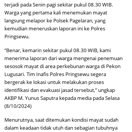
terjadi pada Senin pagi sekitar pukul 08.30 WIB.
Warga yang pertama kali menemukan mayat
langsung melapor ke Polsek Pagelaran, yang
kemudian meneruskan laporan ini ke Polres
Pringsewu.
“Benar, kemarin sekitar pukul 08.30 WIB, kami
menerima laporan dari warga mengenai penemuan
sesosok mayat di area perkebunan warga di Pekon
Lugusari. Tim Inafis Polres Pringsewu segera
bergerak ke lokasi untuk melakukan proses
identifikasi dan evakuasi jasad tersebut,” ungkap
AKBP M. Yunus Saputra kepada media pada Selasa
(8/10/2024)
Menurutnya, saat ditemukan kondisi mayat sudah
dalam keadaan tidak utuh dan sebagian tubuhnya