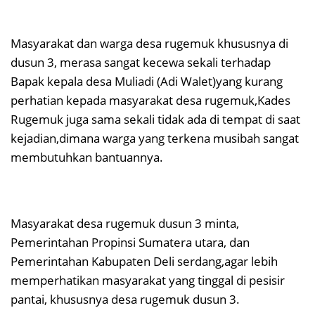
Masyarakat dan warga desa rugemuk khususnya di
dusun 3, merasa sangat kecewa sekali terhadap
Bapak kepala desa Muliadi (Adi Walet)yang kurang
perhatian kepada masyarakat desa rugemuk,Kades
Rugemuk juga sama sekali tidak ada di tempat di saat
kejadian,dimana warga yang terkena musibah sangat
membutuhkan bantuannya.
Masyarakat desa rugemuk dusun 3 minta,
Pemerintahan Propinsi Sumatera utara, dan
Pemerintahan Kabupaten Deli serdang,agar lebih
memperhatikan masyarakat yang tinggal di pesisir
pantai, khususnya desa rugemuk dusun 3.