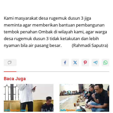
Kami masyarakat desa rugemuk dusun 3 jiga
meminta agar memberikan bantuan pembangunan
tembok penahan Ombak di wilayah kami, agar warga
desa rugemuk dusun 3 tidak ketakutan dan lebih
nyaman bila air pasang besar. (Rahmadi Saputra)
Baca Juga