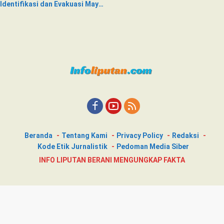
Identifikasi dan Evakuasi Mayat
di Siring Jalan
Beranda
Tentang Kami
Privacy Policy
Redaksi
Kode Etik Jurnalistik
Pedoman Media Siber
INFO LIPUTAN BERANI MENGUNGKAP FAKTA