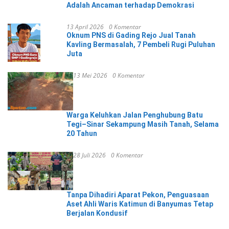
Adalah Ancaman terhadap Demokrasi
13 April 2026
0 Komentar
Oknum PNS di Gading Rejo Jual Tanah
Kavling Bermasalah, 7 Pembeli Rugi Puluhan
Juta
13 Mei 2026
0 Komentar
Warga Keluhkan Jalan Penghubung Batu
Tegi–Sinar Sekampung Masih Tanah, Selama
20 Tahun
28 Juli 2026
0 Komentar
Tanpa Dihadiri Aparat Pekon, Penguasaan
Aset Ahli Waris Katimun di Banyumas Tetap
Berjalan Kondusif