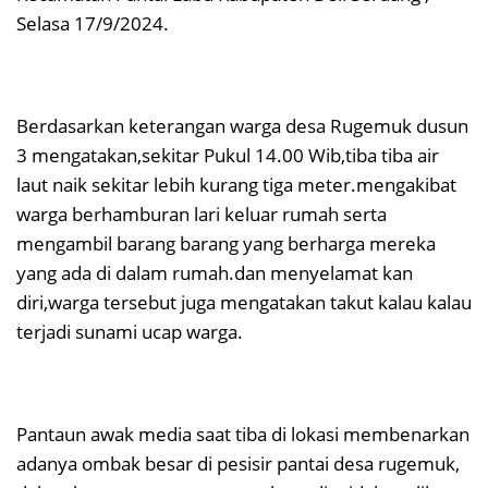
Selasa 17/9/2024.
Berdasarkan keterangan warga desa Rugemuk dusun
3 mengatakan,sekitar Pukul 14.00 Wib,tiba tiba air
laut naik sekitar lebih kurang tiga meter.mengakibat
warga berhamburan lari keluar rumah serta
mengambil barang barang yang berharga mereka
yang ada di dalam rumah.dan menyelamat kan
diri,warga tersebut juga mengatakan takut kalau kalau
terjadi sunami ucap warga.
Pantaun awak media saat tiba di lokasi membenarkan
adanya ombak besar di pesisir pantai desa rugemuk,