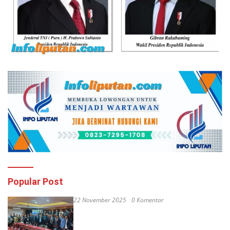
Popular Post
22 November 2025
0 Komentar