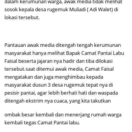
dalam kerumunan warga, awak media tidak melihat
sosok kepala desa rugemuk Muliadi ( Adi Walet) di
lokasi tersebut.
Pantauan awak media ditengah tengah kerumunan
masyarakat hanya melihat Bapak Camat Pantai Labu
Faisal beserta jajaran nya hadir dan tiba dilokasi
tersebut.saat ditemui awak media, Camat Faisal
mengatakan dan juga menghimbau kepada
masyarakat dusun 3 desa rugemuk tepat nya di
pesisir pantai, agar lebih berhati hati dan waspada
ditengah ekstrim nya cuaca, yang kita takutkan
ombak besar kembali dan menerjang rumah warga
kembali tegas Camat Pantai labu.