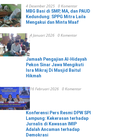
4 Desember 2025
0 Komentar
MBG Basi di SMP, MA, dan PAUD
Kedundung: SPPG Mitra Laila
Mengakui dan Minta Maaf
4 Januari 2026
0 Komentar
Jamaah Pengajian Al-Hidayah
Pekon Sinar Jawa Mengikuti
Isra Mikraj Di Masjid Baitul
Hikmah
16 Februari 2026
0 Komentar
Konferensi Pers Resmi DPW SPI
Lampung: Kekerasan terhadap
Jurnalis di Kawasan IMIP
Adalah Ancaman terhadap
Demokrasi