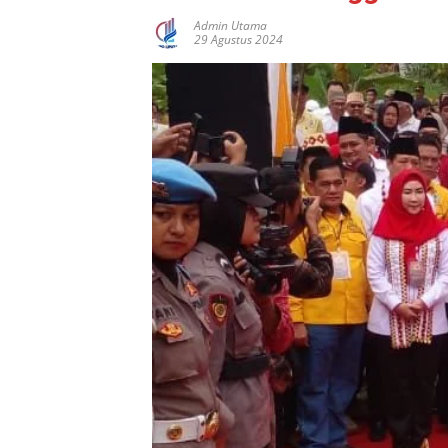
Admin Utama
29 Agustus 2024