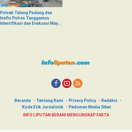
Polsek Talang Padang dan
Inafis Polres Tanggamus
Identifikasi dan Evakuasi Mayat
di Siring Jalan
Beranda
Tentang Kami
Privacy Policy
Redaksi
Kode Etik Jurnalistik
Pedoman Media Siber
INFO LIPUTAN BERANI MENGUNGKAP FAKTA