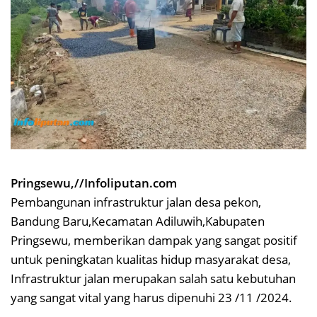
Pringsewu,//Infoliputan.com
Pembangunan infrastruktur jalan desa pekon,
Bandung Baru,Kecamatan Adiluwih,Kabupaten
Pringsewu, memberikan dampak yang sangat positif
untuk peningkatan kualitas hidup masyarakat desa,
Infrastruktur jalan merupakan salah satu kebutuhan
yang sangat vital yang harus dipenuhi 23 /11 /2024.