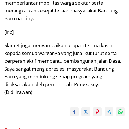
memperlancar mobilitas warga sekitar serta
meningkatkan kesejahteraan masyarakat Bandung
Baru nantinya.
[irp]
Slamet juga menyampaikan ucapan terima kasih
kepada semua warganya yang juga ikut turut serta
berperan aktif membantu pembangunan jalan Desa,
Saya sangat meng apresiasi masyarakat Bandung
Baru yang mendukung setiap program yang
dilaksanakan oleh pemerintah, Pungkasny..
(Didi Irawan)