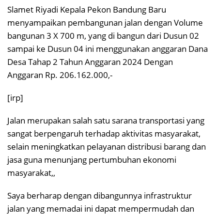
Slamet Riyadi Kepala Pekon Bandung Baru
menyampaikan pembangunan jalan dengan Volume
bangunan 3 X 700 m, yang di bangun dari Dusun 02
sampai ke Dusun 04 ini menggunakan anggaran Dana
Desa Tahap 2 Tahun Anggaran 2024 Dengan
Anggaran Rp. 206.162.000,-
[irp]
Jalan merupakan salah satu sarana transportasi yang
sangat berpengaruh terhadap aktivitas masyarakat,
selain meningkatkan pelayanan distribusi barang dan
jasa guna menunjang pertumbuhan ekonomi
masyarakat,,
Saya berharap dengan dibangunnya infrastruktur
jalan yang memadai ini dapat mempermudah dan