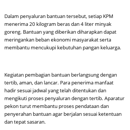
Dalam penyaluran bantuan tersebut, setiap KPM
menerima 20 kilogram beras dan 4 liter minyak
goreng. Bantuan yang diberikan diharapkan dapat
meringankan beban ekonomi masyarakat serta
membantu mencukupi kebutuhan pangan keluarga.
Kegiatan pembagian bantuan berlangsung dengan
tertib, aman, dan lancar. Para penerima manfaat
hadir sesuai jadwal yang telah ditentukan dan
mengikuti proses penyaluran dengan tertib. Aparatur
pekon turut membantu proses pendataan dan
penyerahan bantuan agar berjalan sesuai ketentuan
dan tepat sasaran.