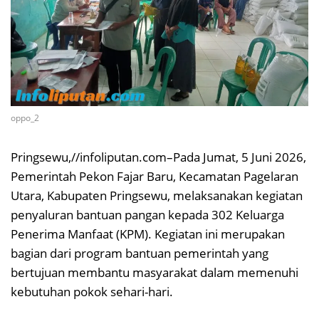
oppo_2
Pringsewu,//infoliputan.com–Pada Jumat, 5 Juni 2026,
Pemerintah Pekon Fajar Baru, Kecamatan Pagelaran
Utara, Kabupaten Pringsewu, melaksanakan kegiatan
penyaluran bantuan pangan kepada 302 Keluarga
Penerima Manfaat (KPM). Kegiatan ini merupakan
bagian dari program bantuan pemerintah yang
bertujuan membantu masyarakat dalam memenuhi
kebutuhan pokok sehari-hari.