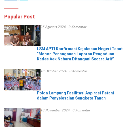
Popular Post
26 Agustus 2024
0 Komentar
LSM APTI Konfirmasi Kejaksaan Negeri Taput
“Mohon Penanganan Laporan Pengaduan
Kades Aek Nabara Ditangani Secara Arif”
18 Oktober 2024
0 Komentar
Polda Lampung Fasilitasi Aspirasi Petani
dalam Penyelesaian Sengketa Tanah
18 November 2024
0 Komentar