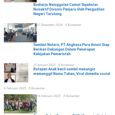
Budiarjo Nainggolan Camat Sipahutar
Nonaktif Divonis Penjara Oleh Pengadilan
Negeri Tarutung
27 Desember 2024
0 Komentar
Sambut Nataru, PT Angkasa Pura Aviasi Siap
Berikan Dukungan Dalam Penerapan
Kebijakan Pemerintah
21 Januari 2025
0 Komentar
Ratapan Anak kecil sambil menangis
memanggil Nama Tuhan, Viral dimedia sosial
6 Februari 2025
0 Komentar
16 Februari 2025
0 Komentar