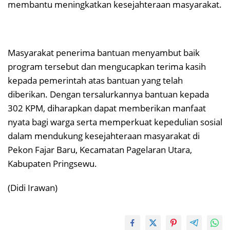
membantu meningkatkan kesejahteraan masyarakat.
Masyarakat penerima bantuan menyambut baik
program tersebut dan mengucapkan terima kasih
kepada pemerintah atas bantuan yang telah
diberikan. Dengan tersalurkannya bantuan kepada
302 KPM, diharapkan dapat memberikan manfaat
nyata bagi warga serta memperkuat kepedulian sosial
dalam mendukung kesejahteraan masyarakat di
Pekon Fajar Baru, Kecamatan Pagelaran Utara,
Kabupaten Pringsewu.
(Didi Irawan)