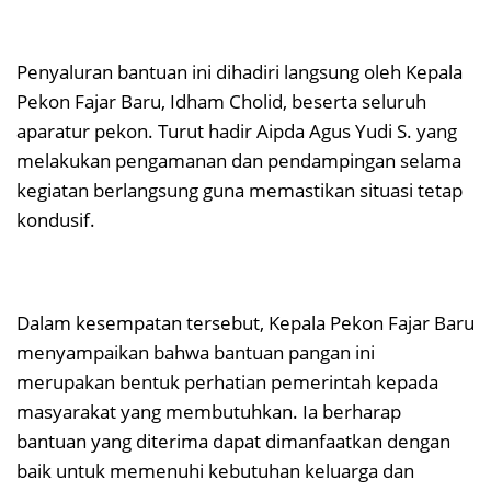
Penyaluran bantuan ini dihadiri langsung oleh Kepala
Pekon Fajar Baru, Idham Cholid, beserta seluruh
aparatur pekon. Turut hadir Aipda Agus Yudi S. yang
melakukan pengamanan dan pendampingan selama
kegiatan berlangsung guna memastikan situasi tetap
kondusif.
Dalam kesempatan tersebut, Kepala Pekon Fajar Baru
menyampaikan bahwa bantuan pangan ini
merupakan bentuk perhatian pemerintah kepada
masyarakat yang membutuhkan. Ia berharap
bantuan yang diterima dapat dimanfaatkan dengan
baik untuk memenuhi kebutuhan keluarga dan