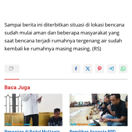
Sampai berita ini diterbitkan situasi di lokasi bencana
sudah mulai aman dan beberapa masyarakat yang
saat bencana terjadi rumahnya tergenang air sudah
kembali ke rumahnya masing masing. (RS)
Baca Juga
Pengajian di Baitul Muttaqin
Pemilihan Anggota BPD