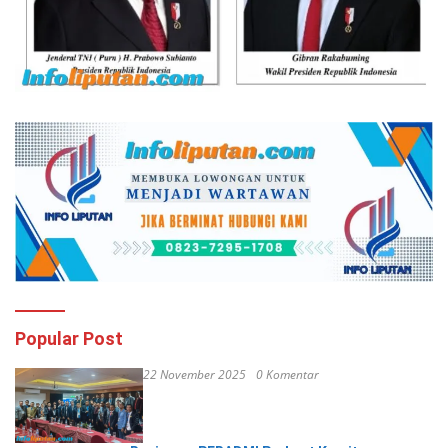
Popular Post
22 November 2025
0 Komentar