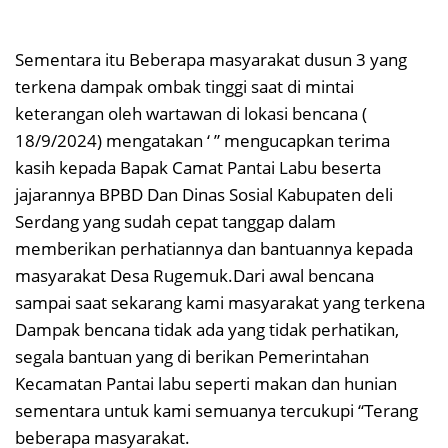
Sementara itu Beberapa masyarakat dusun 3 yang
terkena dampak ombak tinggi saat di mintai
keterangan oleh wartawan di lokasi bencana (
18/9/2024) mengatakan ‘ ” mengucapkan terima
kasih kepada Bapak Camat Pantai Labu beserta
jajarannya BPBD Dan Dinas Sosial Kabupaten deli
Serdang yang sudah cepat tanggap dalam
memberikan perhatiannya dan bantuannya kepada
masyarakat Desa Rugemuk.Dari awal bencana
sampai saat sekarang kami masyarakat yang terkena
Dampak bencana tidak ada yang tidak perhatikan,
segala bantuan yang di berikan Pemerintahan
Kecamatan Pantai labu seperti makan dan hunian
sementara untuk kami semuanya tercukupi “Terang
beberapa masyarakat.