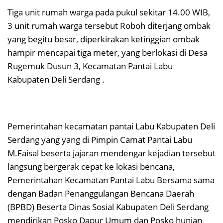
Tiga unit rumah warga pada pukul sekitar 14.00 WIB,
3 unit rumah warga tersebut Roboh diterjang ombak
yang begitu besar, diperkirakan ketinggian ombak
hampir mencapai tiga meter, yang berlokasi di Desa
Rugemuk Dusun 3, Kecamatan Pantai Labu
Kabupaten Deli Serdang .
Pemerintahan kecamatan pantai Labu Kabupaten Deli
Serdang yang yang di Pimpin Camat Pantai Labu
M.Faisal beserta jajaran mendengar kejadian tersebut
langsung bergerak cepat ke lokasi bencana,
Pemerintahan Kecamatan Pantai Labu Bersama sama
dengan Badan Penanggulangan Bencana Daerah
(BPBD) Beserta Dinas Sosial Kabupaten Deli Serdang
mendirikan Posko Dapur Umum dan Posko hunian