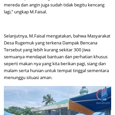
mereda dan angin juga sudah tidak begitu kencang
lagi,” ungkap M.Faisal.
Selanjutnya, M.Faisal mengatakan, bahwa Masyarakat
Desa Rugemuk yang terkena Dampak Bencana
Tersebut yang lebih kurang sekitar 300 Jiwa
semuanya mendapat bantuan dan perhatian khusus
seperti makan nya yang kita berikan pagi, siang dan
malam serta hunian untuk tempat tinggal sementara
menunggu situasi aman.