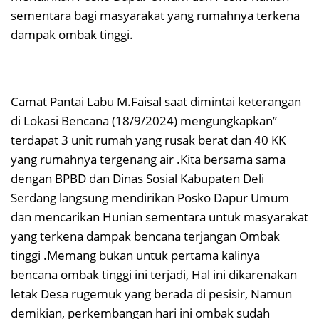
sementara bagi masyarakat yang rumahnya terkena
dampak ombak tinggi.
Camat Pantai Labu M.Faisal saat dimintai keterangan
di Lokasi Bencana (18/9/2024) mengungkapkan”
terdapat 3 unit rumah yang rusak berat dan 40 KK
yang rumahnya tergenang air .Kita bersama sama
dengan BPBD dan Dinas Sosial Kabupaten Deli
Serdang langsung mendirikan Posko Dapur Umum
dan mencarikan Hunian sementara untuk masyarakat
yang terkena dampak bencana terjangan Ombak
tinggi .Memang bukan untuk pertama kalinya
bencana ombak tinggi ini terjadi, Hal ini dikarenakan
letak Desa rugemuk yang berada di pesisir, Namun
demikian, perkembangan hari ini ombak sudah