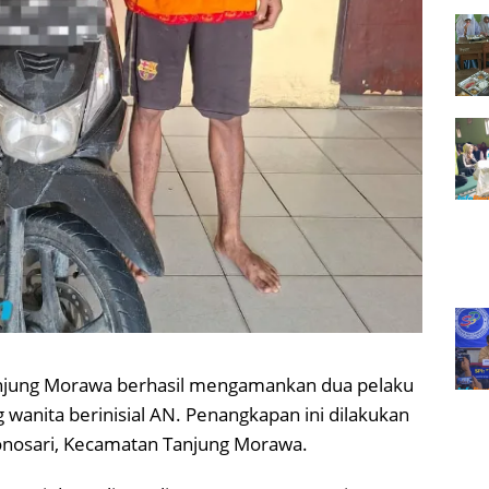
 Tanjung Morawa berhasil mengamankan dua pelaku
wanita berinisial AN. Penangkapan ini dilakukan
 Wonosari, Kecamatan Tanjung Morawa.