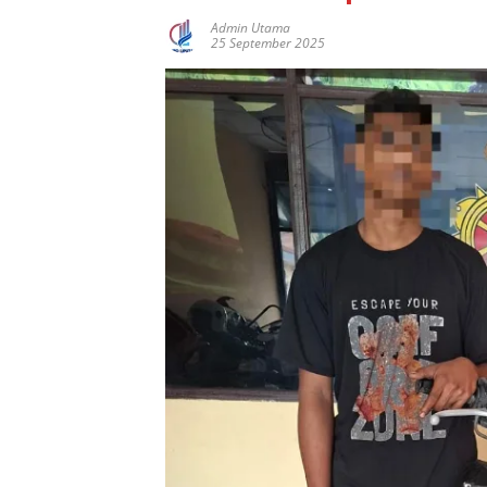
Admin Utama
25 September 2025