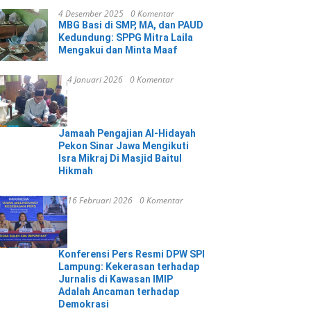
4 Desember 2025
0 Komentar
MBG Basi di SMP, MA, dan PAUD
Kedundung: SPPG Mitra Laila
Mengakui dan Minta Maaf
4 Januari 2026
0 Komentar
Jamaah Pengajian Al-Hidayah
Pekon Sinar Jawa Mengikuti
Isra Mikraj Di Masjid Baitul
Hikmah
16 Februari 2026
0 Komentar
Konferensi Pers Resmi DPW SPI
Lampung: Kekerasan terhadap
Jurnalis di Kawasan IMIP
Adalah Ancaman terhadap
Demokrasi